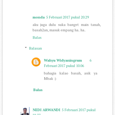
monda
5 Februari 2017 pukul 20.29
aku juga dulu suka banget main tanah,
basah2an, masuk empang ha.. ha..
Balas
Balasan
Wahyu Widyaningrum
6
Februari 2017 pukul 10.06
bahagia kalao basah, asik ya
Mbak :)
Balas
NEDI ARWANDI
5 Februari 2017 pukul