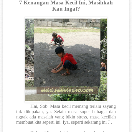
7 Kenangan Masa Kecil Ini, Masihkah
Kau Ingat?
Hai, Sob. Masa kecil memang terlalu sayang
tuk dilupakan, ya. Selain masa super bahagia dan
nggak ada masalah yang bikin stress, masa kecillah
membuat kita seperti ini. Iya, seperti sekarang ini
J
.