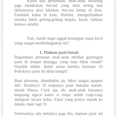
Kalau kita perhatikan, anak-anak sekarang
juga melakukan hal-hal yang dulu sering kita
(khususnya aku) lakukan #secara hidup di desa.
Entahlah kalau di kota. Hehehe, memperhatikan
mereka bikin geleng-geleng kepala, kesal, bahkan
ketawa sendiri.
Nah, masih ingat nggak kenangan masa kecil
yang sangat membahagiakan itu?
1.
Mainan pasir/tanah
Bagaimana perasaan anak-anak melihat gunungan
pasir di tempat tetangga yang mau bikin rumah?
Hepilah hihihi. Itulah arena mereka bermain :D
Pokoknya pasir ini idola banget!
Buat plosotan, ditambahin air, bikin sungai apapun
deh. Hasilnya? Si empunya pasir bakalan marah-
marah #biasa. Cuek aja, sih, anak-anak biasanya
langsung ngacir kalau si empu sudah cuap-cuap
mengusir secara halus. Entar yang punya masuk ke
dalam, main lagi :D
Sebenarnya ada betulnya juga lho, mainan pasir ini