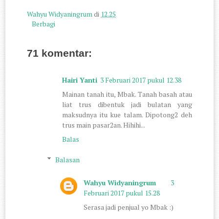
Wahyu Widyaningrum
di
12.25
Berbagi
71 komentar:
Hairi Yanti
3 Februari 2017 pukul 12.38
Mainan tanah itu, Mbak. Tanah basah atau
liat trus dibentuk jadi bulatan yang
maksudnya itu kue talam. Dipotong2 deh
trus main pasar2an. Hihihi...
Balas
Balasan
Wahyu Widyaningrum
3
Februari 2017 pukul 15.28
Serasa jadi penjual yo Mbak :)