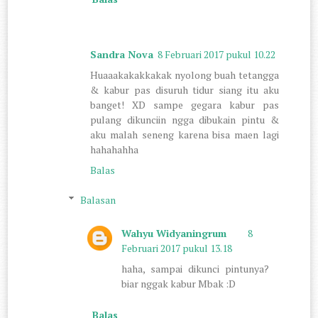
Sandra Nova
8 Februari 2017 pukul 10.22
Huaaakakakkakak nyolong buah tetangga
& kabur pas disuruh tidur siang itu aku
banget! XD sampe gegara kabur pas
pulang dikunciin ngga dibukain pintu &
aku malah seneng karena bisa maen lagi
hahahahha
Balas
Balasan
Wahyu Widyaningrum
8
Februari 2017 pukul 13.18
haha, sampai dikunci pintunya?
biar nggak kabur Mbak :D
Balas