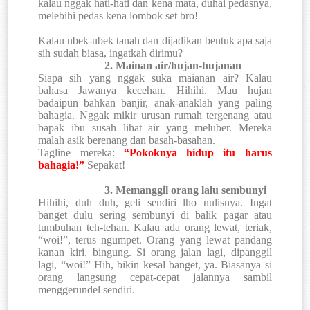
kalau nggak hati-hati dan kena mata, duhai pedasnya,
melebihi pedas kena lombok set bro!
Kalau ubek-ubek tanah dan dijadikan bentuk apa saja
sih sudah biasa, ingatkah dirimu?
2.
Mainan air/hujan-hujanan
Siapa sih yang nggak suka maianan air? Kalau
bahasa Jawanya kecehan. Hihihi. Mau hujan
badaipun bahkan banjir, anak-anaklah yang paling
bahagia. Nggak mikir urusan rumah tergenang atau
bapak ibu susah lihat air yang meluber. Mereka
malah asik berenang dan basah-basahan.
Tagline mereka:
“Pokoknya hidup itu harus
bahagia!”
Sepakat!
3.
Memanggil orang lalu sembunyi
Hihihi, duh duh, geli sendiri lho nulisnya. Ingat
banget dulu sering sembunyi di balik pagar atau
tumbuhan teh-tehan. Kalau ada orang lewat, teriak,
“woi!”, terus ngumpet. Orang yang lewat pandang
kanan kiri, bingung. Si orang jalan lagi, dipanggil
lagi, “woi!” Hih, bikin kesal banget, ya. Biasanya si
orang langsung cepat-cepat jalannya sambil
menggerundel sendiri.