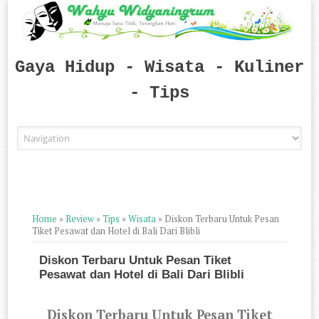
Gaya Hidup - Wisata - Kuliner
- Tips
Skip to content
Home
»
Review
»
Tips
»
Wisata
»
Diskon Terbaru Untuk Pesan
Tiket Pesawat dan Hotel di Bali Dari Blibli
Diskon Terbaru Untuk Pesan Tiket
Pesawat dan Hotel di Bali Dari Blibli
Diskon Terbaru Untuk Pesan Tiket