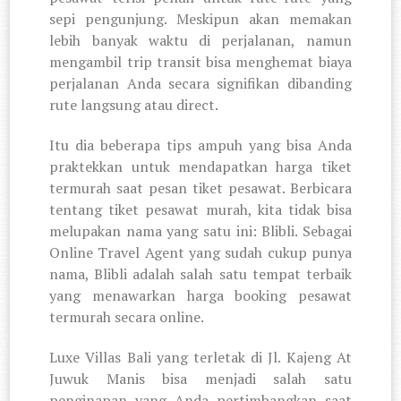
sepi pengunjung. Meskipun akan memakan
lebih banyak waktu di perjalanan, namun
mengambil trip transit bisa menghemat biaya
perjalanan Anda secara signifikan dibanding
rute langsung atau direct.
Itu dia beberapa tips ampuh yang bisa Anda
praktekkan untuk mendapatkan harga tiket
termurah saat pesan tiket pesawat. Berbicara
tentang tiket pesawat murah, kita tidak bisa
melupakan nama yang satu ini: Blibli. Sebagai
Online Travel Agent yang sudah cukup punya
nama, Blibli adalah salah satu tempat terbaik
yang menawarkan harga booking pesawat
termurah secara online.
Luxe Villas Bali yang terletak di Jl. Kajeng At
Juwuk Manis bisa menjadi salah satu
penginapan yang Anda pertimbangkan saat