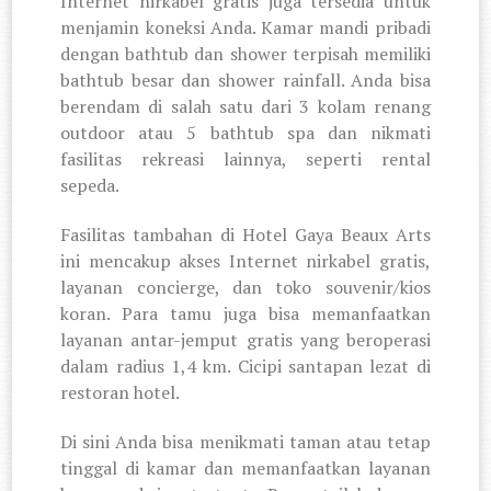
Internet nirkabel gratis juga tersedia untuk
menjamin koneksi Anda. Kamar mandi pribadi
dengan bathtub dan shower terpisah memiliki
bathtub besar dan shower rainfall. Anda bisa
berendam di salah satu dari 3 kolam renang
outdoor atau 5 bathtub spa dan nikmati
fasilitas rekreasi lainnya, seperti rental
sepeda.
Fasilitas tambahan di Hotel Gaya Beaux Arts
ini mencakup akses Internet nirkabel gratis,
layanan concierge, dan toko souvenir/kios
koran. Para tamu juga bisa memanfaatkan
layanan antar-jemput gratis yang beroperasi
dalam radius 1,4 km. Cicipi santapan lezat di
restoran hotel.
Di sini Anda bisa menikmati taman atau tetap
tinggal di kamar dan memanfaatkan layanan