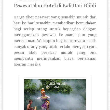
Pesawat dan Hotel di Bali Dari Blibli
Harga tiket pesawat yang semakin murah dari
hari ke hari semakin memberikan kemudahan
bagi setiap orang untuk bepergian dengan
menggunakan pesawat ke mana pun yang
mereka mau. Walaupun begitu, ternyata masih
banyak orang yang tidak terlalu mengerti cara
pesan tiket pesawat murah yang bisa
membantu meringankan biaya perjalanan
liburan mereka.