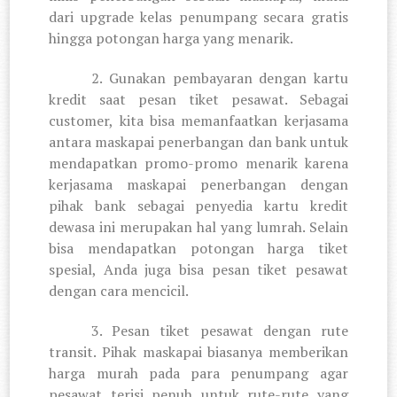
dari upgrade kelas penumpang secara gratis
hingga potongan harga yang menarik.
2. Gunakan pembayaran dengan kartu
kredit saat pesan tiket pesawat. Sebagai
customer, kita bisa memanfaatkan kerjasama
antara maskapai penerbangan dan bank untuk
mendapatkan promo-promo menarik karena
kerjasama maskapai penerbangan dengan
pihak bank sebagai penyedia kartu kredit
dewasa ini merupakan hal yang lumrah. Selain
bisa mendapatkan potongan harga tiket
spesial, Anda juga bisa pesan tiket pesawat
dengan cara mencicil.
3. Pesan tiket pesawat dengan rute
transit. Pihak maskapai biasanya memberikan
harga murah pada para penumpang agar
pesawat terisi penuh untuk rute-rute yang