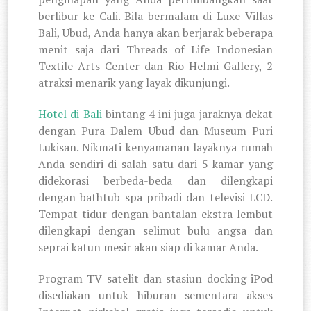
berlibur ke Cali. Bila bermalam di Luxe Villas
Bali, Ubud, Anda hanya akan berjarak beberapa
menit saja dari Threads of Life Indonesian
Textile Arts Center dan Rio Helmi Gallery, 2
atraksi menarik yang layak dikunjungi.
Hotel di Bali
bintang 4 ini juga jaraknya dekat
dengan Pura Dalem Ubud dan Museum Puri
Lukisan. Nikmati kenyamanan layaknya rumah
Anda sendiri di salah satu dari 5 kamar yang
didekorasi berbeda-beda dan dilengkapi
dengan bathtub spa pribadi dan televisi LCD.
Tempat tidur dengan bantalan ekstra lembut
dilengkapi dengan selimut bulu angsa dan
seprai katun mesir akan siap di kamar Anda.
Program TV satelit dan stasiun docking iPod
disediakan untuk hiburan sementara akses