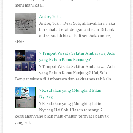
menemani kita...
Antre, Yuk…
Antre, Yuk… Dear Sob, akhir-akhir ini aku
bersahabat erat dengan antrean. Di bank
antre, sudah biasa. Beli sembako antre,
akhir...
7 Tempat Wisata Sekitar Ambarawa, Ada
yang Belum Kamu Kunjungi?
7 Tempat Wisata Sekitar Ambarawa, Ada
yang Belum Kamu Kunjungi? Hai, Sob.
Tempat wisata di Ambarawa dan sekitarnya tak kala...
7 Kesalahan yang (Mungkin) Bikin
Nyeseg
7 Kesalahan yang (Mungkin) Bikin
Nyeseg Hai Sob. Ulasan tentang 7
kesalahan yang bikin malu-maluin ternyata banyak
yang suk...