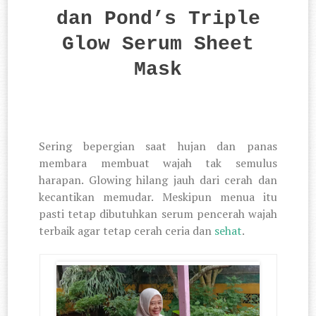
dan Pond’s Triple
Glow Serum Sheet
Mask
Sering bepergian saat hujan dan panas
membara membuat wajah tak semulus
harapan. Glowing hilang jauh dari cerah dan
kecantikan memudar. Meskipun menua itu
pasti tetap dibutuhkan
serum pencerah wajah
terbaik
agar tetap cerah ceria dan
sehat
.