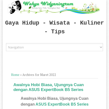
Gaya Hidup - Wisata - Kuliner
- Tips
Skip to content
Home
»
Archives for Maret 2022
Awalnya Hobi Biasa, Ujungnya Cuan
dengan ASUS ExpertBook B5 Series
Awalnya Hobi Biasa, Ujungnya Cuan
dengan
ASUS ExpertBook B5 Series