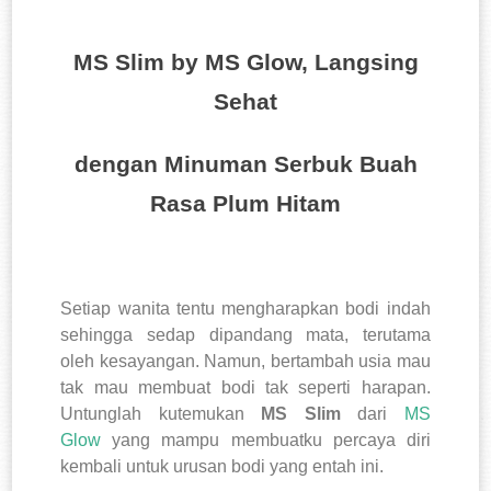
MS Slim by MS Glow, Langsing
Sehat
dengan Minuman Serbuk Buah
Rasa Plum Hitam
Setiap wanita tentu mengharapkan bodi indah
sehingga sedap dipandang mata, terutama
oleh kesayangan. Namun, bertambah usia mau
tak mau membuat bodi tak seperti harapan.
Untunglah kutemukan
MS Slim
dari
MS
Glow
yang mampu membuatku percaya diri
kembali untuk urusan bodi yang entah ini.