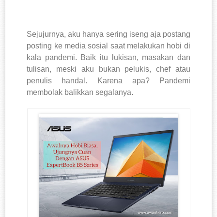
Sejujurnya, aku hanya sering iseng aja postang
posting ke media sosial saat melakukan hobi di
kala pandemi. Baik itu lukisan, masakan dan
tulisan, meski aku bukan pelukis, chef atau
penulis handal. Karena apa? Pandemi
membolak balikkan segalanya.