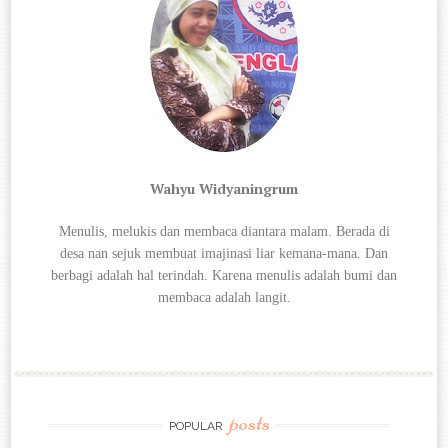
Wahyu Widyaningrum
Menulis, melukis dan membaca diantara
malam. Berada di
desa nan sejuk membuat imajinasi liar kemana-mana. Dan
berbagi
adalah hal terindah. Karena menulis adalah bumi dan
membaca adalah langit.
posts
POPULAR