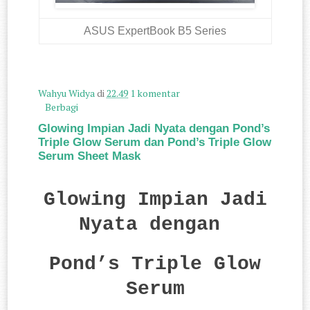
ASUS ExpertBook B5 Series
Wahyu Widya
di
22.49
1 komentar
Berbagi
Glowing Impian Jadi Nyata dengan Pond’s
Triple Glow Serum dan Pond’s Triple Glow
Serum Sheet Mask
Glowing Impian Jadi
Nyata dengan
Pond’s Triple Glow
Serum