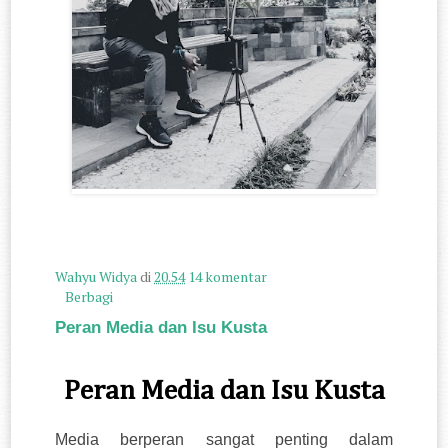
Wahyu Widya
di
20.54
14 komentar
Berbagi
Peran Media dan Isu Kusta
Peran Media dan Isu Kusta
Media berperan sangat penting dalam