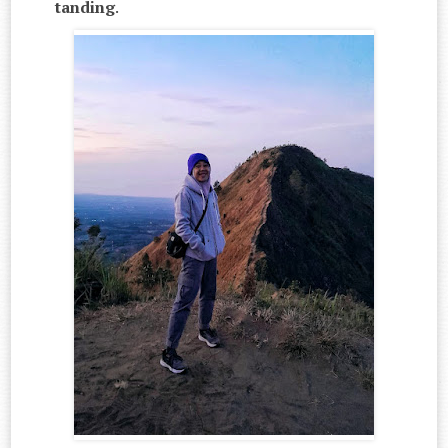
tanding
.