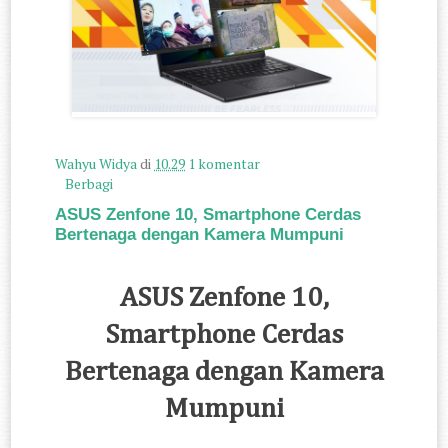
Wahyu Widya
di
10.29
1 komentar
Berbagi
ASUS Zenfone 10, Smartphone Cerdas
Bertenaga dengan Kamera Mumpuni
ASUS Zenfone 10,
Smartphone Cerdas
Bertenaga dengan Kamera
Mumpuni