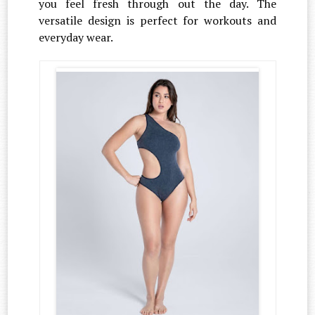
you feel fresh through out the day. The
versatile design is perfect for workouts and
everyday wear.