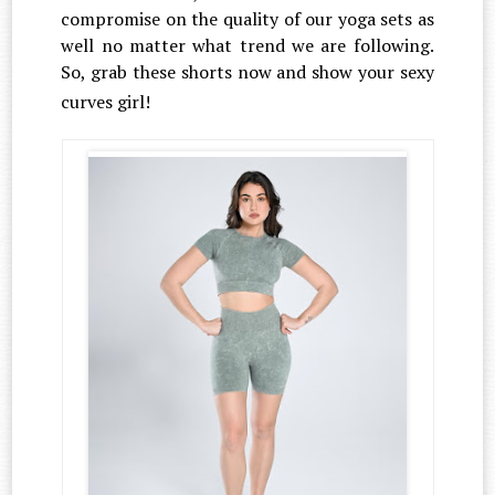
compromise on the quality of our yoga sets as
well no matter what trend we are following.
So, grab these shorts now and show your sexy
curves girl!