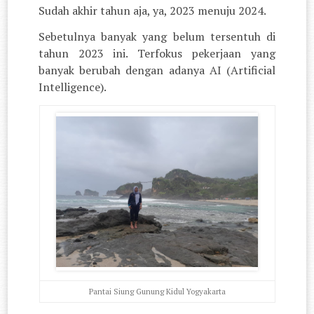
Sudah akhir tahun aja, ya, 2023 menuju 2024.
Sebetulnya banyak yang belum tersentuh di
tahun 2023 ini. Terfokus pekerjaan yang
banyak berubah dengan adanya AI (Artificial
Intelligence).
Pantai Siung Gunung Kidul Yogyakarta