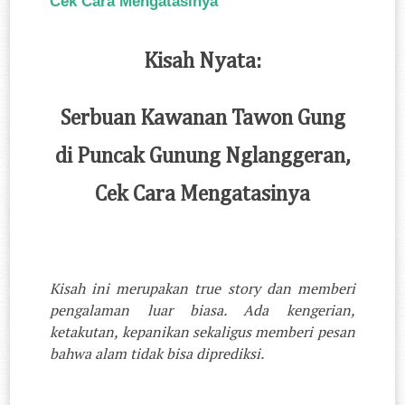
Cek Cara Mengatasinya
Kisah Nyata:
Serbuan Kawanan Tawon Gung
di Puncak Gunung Nglanggeran,
Cek Cara Mengatasinya
Kisah ini merupakan true story dan memberi
pengalaman luar biasa. Ada kengerian,
ketakutan, kepanikan sekaligus memberi pesan
bahwa alam tidak bisa diprediksi.