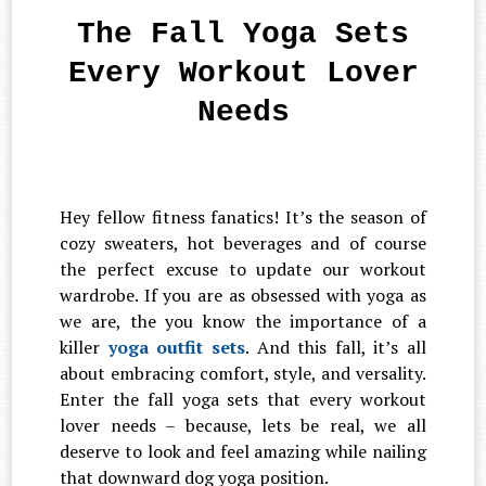
The Fall Yoga Sets
Every Workout Lover
Needs
Hey fellow fitness fanatics! It’s the season of
cozy sweaters, hot beverages and of course
the perfect excuse to update our workout
wardrobe. If you are as obsessed with yoga as
we are, the you know the importance of a
killer
yoga outfit sets
. And this fall, it’s all
about embracing comfort, style, and versality.
Enter the fall yoga sets that every workout
lover needs – because, lets be real, we all
deserve to look and feel amazing while nailing
that downward dog yoga position.