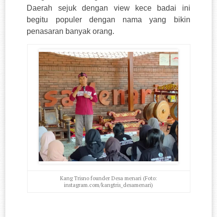
Daerah sejuk dengan view kece badai ini
begitu populer dengan nama yang bikin
penasaran banyak orang.
Kang Trisno founder Desa menari (Foto:
instagram.com/kangtris_desamenari)