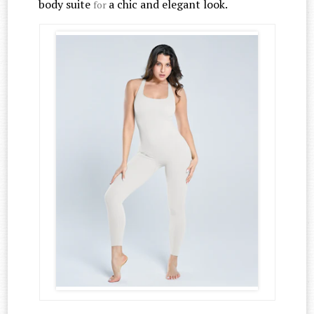
body suite
a chic and elegant look.
for