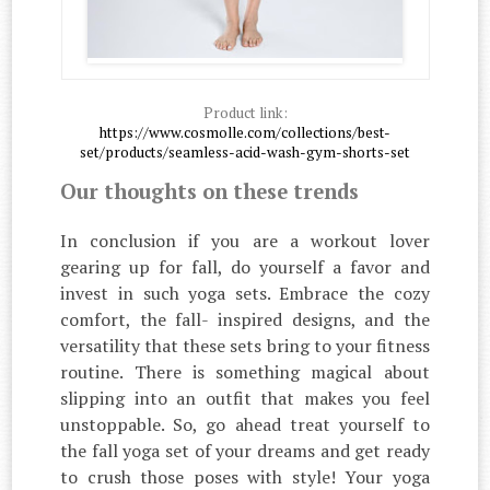
Product link:
https://www.cosmolle.com/collections/best-
set/products/seamless-acid-wash-gym-shorts-set
Our thoughts on these trends
In conclusion if you are a workout lover
gearing up for fall, do yourself a favor and
invest in such yoga sets. Embrace the cozy
comfort, the fall- inspired designs, and the
versatility that these sets bring to your fitness
routine. There is something magical about
slipping into an outfit that makes you feel
unstoppable. So, go ahead treat yourself to
the fall yoga set of your dreams and get ready
to crush those poses with style! Your yoga