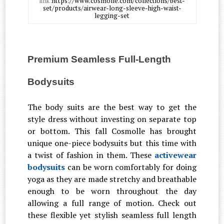
link:
https://www.cosmolle.com/collections/best-
set/products/airwear-long-sleeve-high-waist-
legging-set
Premium Seamless Full-Length
Bodysuits
The body suits are the best way to get the
style dress without investing on separate top
or bottom. This fall Cosmolle has brought
unique one-piece bodysuits but this time with
a twist of fashion in them. These
activewear
bodysuits
can be worn comfortably for doing
yoga as they are made stretchy and breathable
enough to be worn throughout the day
allowing a full range of motion. Check out
these flexible yet stylish seamless full length