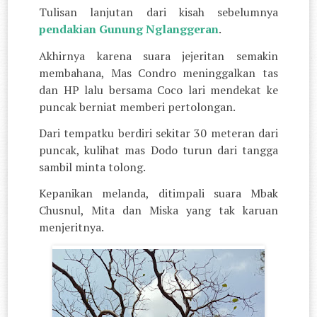
Tulisan lanjutan dari kisah sebelumnya
pendakian Gunung Nglanggeran
.
Akhirnya karena suara jejeritan semakin
membahana, Mas Condro meninggalkan tas
dan HP lalu bersama Coco lari mendekat ke
puncak berniat memberi pertolongan.
Dari tempatku berdiri sekitar 30 meteran dari
puncak, kulihat mas Dodo turun dari tangga
sambil minta tolong.
Kepanikan melanda, ditimpali suara Mbak
Chusnul, Mita dan Miska yang tak karuan
menjeritnya.