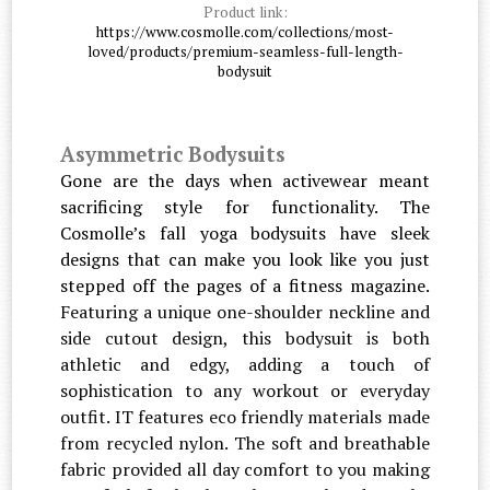
Product link:
https://www.cosmolle.com/collections/most-
loved/products/premium-seamless-full-length-
bodysuit
Asymmetric Bodysuits
Gone are the days when activewear meant
sacrificing style for functionality. The
Cosmolle’s fall y
oga bodysuits have sleek
designs that can make you look like you just
stepped off the pages of a fitness magazine.
Featuring a unique one-shoulder neckline and
side cutout design, this bodysuit is both
athletic and edgy, adding a touch of
sophistication to any workout or everyday
outfit. IT features eco friendly materials made
from recycled nylon. The soft and breathable
fabric provided all day comfort to you making