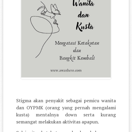
Stigma akan penyakit sebagai pemicu wanita
dan OYPMK (orang yang pernah mengalami
kusta) mentalnya down serta kurang
semangat melakukan aktivitas apapun.