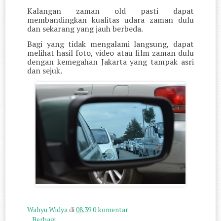
Kalangan zaman old pasti dapat
membandingkan kualitas udara zaman dulu
dan sekarang yang jauh berbeda.
Bagi yang tidak mengalami langsung, dapat
melihat hasil foto, video atau film zaman dulu
dengan kemegahan Jakarta yang tampak asri
dan sejuk.
Wahyu Widya
di
08.39
0 komentar
Berbagi