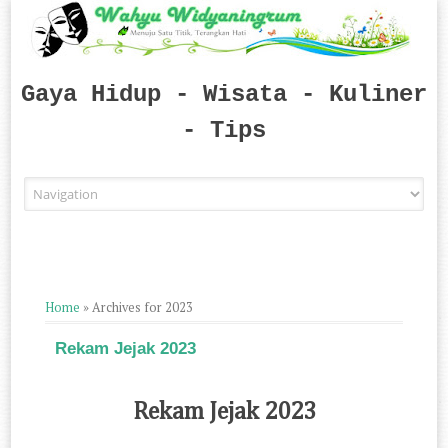
Gaya Hidup - Wisata - Kuliner
- Tips
Skip to content
Home
»
Archives for 2023
Rekam Jejak 2023
Rekam Jejak 2023