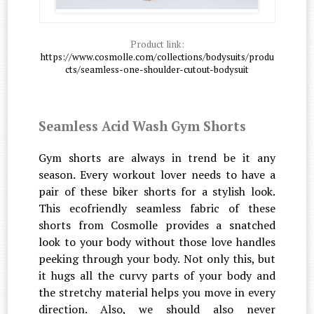
Product link:
https://www.cosmolle.com/collections/bodysuits/produ
cts/seamless-one-shoulder-cutout-bodysuit
Seamless Acid Wash Gym Shorts
Gym shorts are always in trend be it any
season. Every workout lover needs to have a
pair of these biker shorts for a stylish look.
This ecofriendly seamless fabric of these
shorts from Cosmolle provides a snatched
look to your body without those love handles
peeking through your body. Not only this, but
it hugs all the curvy parts of your body and
the stretchy material helps you move in every
direction. Also, we should also never