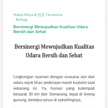
Wahyu Widya
di
19.37
3 komentar
Berbagi
Bersinergi Mewujudkan Kualitas Udara
Bersih dan Sehat
Bersinergi Mewujudkan Kualitas
Udara Bersih dan Sehat
Lingkungan nyaman dengan suasana asri dan
udara sejuk khas pedesaan masih kualami saat
sekarang ini. Ya, hunian yang kutempati
berjarak 30 km dari Semarang, tepat di lereng
gunung, bertabur pinus di sekelilingnya.