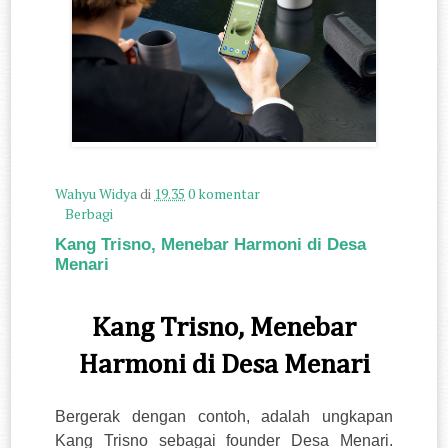
Wahyu Widya
di
19.35
0 komentar
Berbagi
Kang Trisno, Menebar Harmoni di Desa
Menari
Kang Trisno, Menebar
Harmoni di Desa Menari
Bergerak dengan contoh, adalah ungkapan
Kang Trisno sebagai founder Desa Menari.