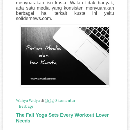
menyuarakan isu kusta. Walau tidak banyak,
ada satu media yang konsisten menyuarakan
berbagai hal terkait kusta ini yaitu
solidernews.com.
Wahyu Widya
di
16.12
0 komentar
Berbagi
The Fall Yoga Sets Every Workout Lover
Needs