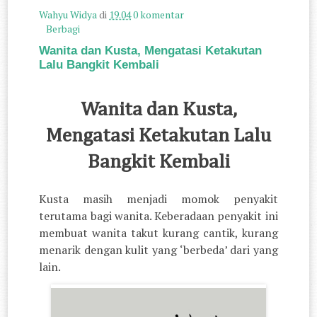
Wahyu Widya
di
19.04
0 komentar
Berbagi
Wanita dan Kusta, Mengatasi Ketakutan
Lalu Bangkit Kembali
Wanita dan Kusta,
Mengatasi Ketakutan Lalu
Bangkit Kembali
Kusta masih menjadi momok penyakit
terutama bagi wanita. Keberadaan penyakit ini
membuat wanita takut kurang cantik, kurang
menarik dengan kulit yang ‘berbeda’ dari yang
lain.