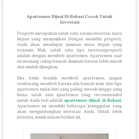
Apartemen Dijual Di Bekasi Cocok Untuk
Investasi
Properti merupakan salah satu sarana investasi masa
depan yang menjanjikan. Dengan memiliki properti,
Anda akan mendapat jaminan masa depan yang
terjamin. Nah, salah satu tips investasiproperti
adalah dengan membeli apartemen. Apartemen saat
ini memang cukup banyak diminati karena lebih murah
dan mudah dijangkau.
Jika Anda hendak membeli apartemen, jangan
sembarang membeli karena ada banyak jenis dan tipe
apartemen mulai dari yang paling mewah hingga yang
biasa. salah satu apartemen yang recommended
untuk Anda beli adalah
apartemen dijual di Bekasi
.
Apartemen ini memiliki beberapa keunggulan yang
akan menguntungkan investasi Anda. Untuk lebih
jelasnya, simak ulasan berikut ini.