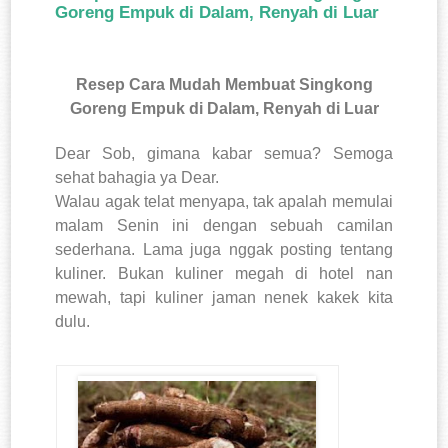
Goreng Empuk di Dalam, Renyah di Luar
Resep Cara Mudah Membuat Singkong
Goreng Empuk di Dalam, Renyah di Luar
Dear Sob, gimana kabar semua? Semoga
sehat bahagia ya Dear.
Walau agak telat menyapa, tak apalah memulai
malam Senin ini dengan sebuah camilan
sederhana. Lama juga nggak posting tentang
kuliner. Bukan kuliner megah di hotel nan
mewah, tapi kuliner jaman nenek kakek kita
dulu.