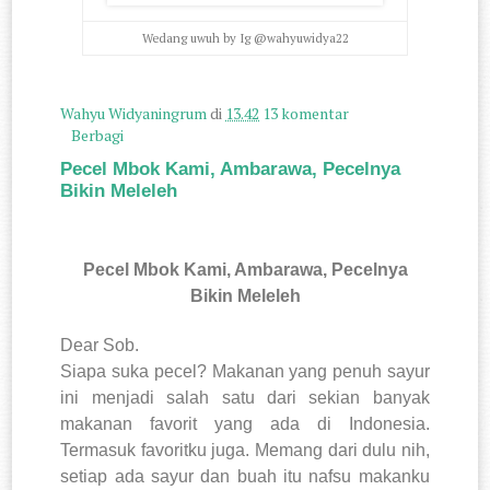
Wedang uwuh by Ig @wahyuwidya22
Wahyu Widyaningrum
di
13.42
13 komentar
Berbagi
Pecel Mbok Kami, Ambarawa, Pecelnya
Bikin Meleleh
Pecel Mbok Kami, Ambarawa, Pecelnya
Bikin Meleleh
Dear Sob.
Siapa suka pecel? Makanan yang penuh sayur
ini menjadi salah satu dari sekian banyak
makanan favorit yang ada di Indonesia.
Termasuk favoritku juga. Memang dari dulu nih,
setiap ada sayur dan buah itu nafsu makanku