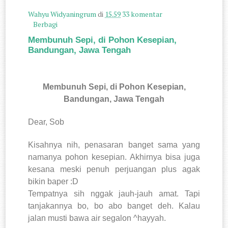
Wahyu Widyaningrum
di
15.59
33 komentar
Berbagi
Membunuh Sepi, di Pohon Kesepian,
Bandungan, Jawa Tengah
Membunuh Sepi, di Pohon Kesepian,
Bandungan, Jawa Tengah
Dear, Sob
Kisahnya nih, penasaran banget sama yang
namanya pohon kesepian. Akhirnya bisa juga
kesana meski penuh perjuangan plus agak
bikin baper :D
Tempatnya sih nggak jauh-jauh amat. Tapi
tanjakannya bo, bo abo banget deh. Kalau
jalan musti bawa air segalon ^hayyah.