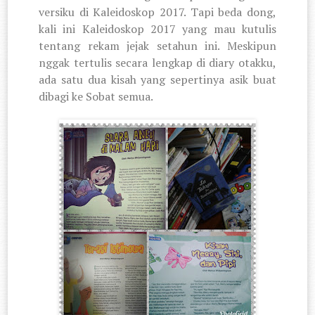
versiku di Kaleidoskop 2017. Tapi beda dong,
kali ini Kaleidoskop 2017 yang mau kutulis
tentang rekam jejak setahun ini. Meskipun
nggak tertulis secara lengkap di diary otakku,
ada satu dua kisah yang sepertinya asik buat
dibagi ke Sobat semua.