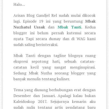
Halo…
Arisan Blog Gandjel Rel sudah mulai dikocok
lagi. Episode 19 ini yang beruntung
Mbak
Nuzhatul Ussak
dan
Mbak Tanti
. Kedua
blogger ini belum pernah kutemui secara
nyata Tapi secara dumay dan di WAG kami
sudah saling berinteraksi.
Mbak Tanti dengan tagline blognya ruang
ekspresi sepotong hati, sebuah catatan-
catatan kecil yang sangat menginspirasi.
Sedang Mbak Nuzha seorang blogger yang
banyak menulis tentang kuliner.
Tema yang diusung berhubungan erat dengan
Desember dan Januari. Apalagi kalau bukan
Kaleidoskop 2017. Sejujurnya kemarin aku
sudah nulis tentang artis pendatang baru