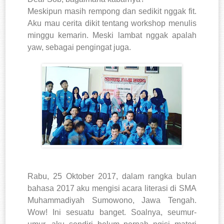
Meskipun masih rempong dan sedikit nggak fit.
Aku mau cerita dikit tentang workshop menulis
minggu kemarin. Meski lambat nggak apalah
yaw, sebagai pengingat juga.
Rabu, 25 Oktober 2017, dalam rangka bulan
bahasa 2017 aku mengisi acara literasi di SMA
Muhammadiyah Sumowono, Jawa Tengah.
Wow! Ini sesuatu banget. Soalnya, seumur-