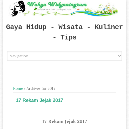
Gaya Hidup - Wisata - Kuliner
- Tips
Skip to content
Home
»
Archives for 2017
17 Rekam Jejak 2017
17 Rekam Jejak 2017