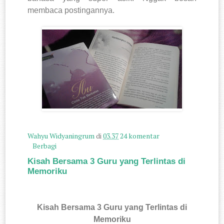
membaca postingannya.
Wahyu Widyaningrum
di
03.37
24 komentar
Berbagi
Kisah Bersama 3 Guru yang Terlintas di
Memoriku
Kisah Bersama 3 Guru yang Terlintas di
Memoriku