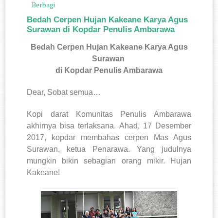
Berbagi
Bedah Cerpen Hujan Kakeane Karya Agus
Surawan di Kopdar Penulis Ambarawa
Bedah Cerpen Hujan Kakeane Karya Agus
Surawan
di Kopdar Penulis Ambarawa
Dear, Sobat semua…
Kopi darat Komunitas Penulis Ambarawa
akhirnya bisa terlaksana. Ahad, 17 Desember
2017, kopdar membahas cerpen Mas Agus
Surawan, ketua Penarawa. Yang judulnya
mungkin bikin sebagian orang mikir. Hujan
Kakeane!