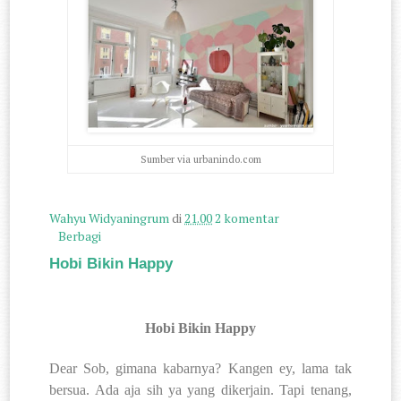
Sumber via urbanindo.com
Wahyu Widyaningrum
di
21.00
2 komentar
Berbagi
Hobi Bikin Happy
Hobi Bikin Happy
Dear Sob, gimana kabarnya? Kangen ey, lama tak
bersua. Ada aja sih ya yang dikerjain. Tapi tenang,