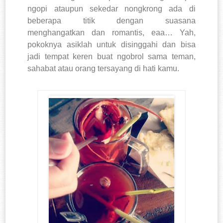
ngopi ataupun sekedar nongkrong ada di
beberapa titik dengan suasana
menghangatkan dan romantis, eaa… Yah,
pokoknya asiklah untuk disinggahi dan bisa
jadi tempat keren buat ngobrol sama teman,
sahabat atau orang tersayang di hati kamu.