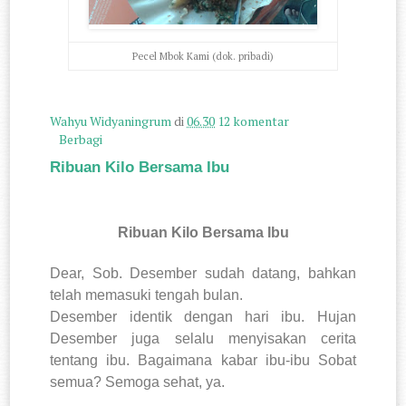
Pecel Mbok Kami (dok. pribadi)
Wahyu Widyaningrum
di
06.30
12 komentar
Berbagi
Ribuan Kilo Bersama Ibu
Ribuan Kilo Bersama Ibu
Dear, Sob. Desember sudah datang, bahkan
telah memasuki tengah bulan.
Desember identik dengan hari ibu. Hujan
Desember juga selalu menyisakan cerita
tentang ibu. Bagaimana kabar ibu-ibu Sobat
semua? Semoga sehat, ya.