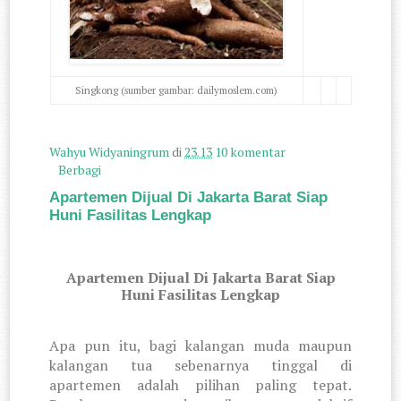
Singkong (sumber gambar: dailymoslem.com)
Wahyu Widyaningrum
di
23.13
10 komentar
Berbagi
Apartemen Dijual Di Jakarta Barat Siap
Huni Fasilitas Lengkap
Apartemen Dijual Di Jakarta Barat Siap
Huni Fasilitas Lengkap
Apa pun itu, bagi kalangan muda maupun
kalangan tua sebenarnya tinggal di
apartemen adalah pilihan paling tepat.