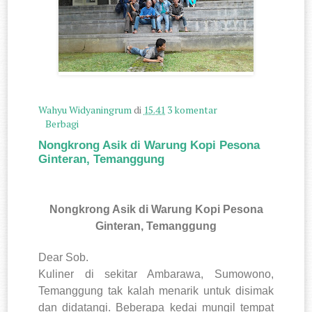
Wahyu Widyaningrum
di
15.41
3 komentar
Berbagi
Nongkrong Asik di Warung Kopi Pesona
Ginteran, Temanggung
Nongkrong Asik di Warung Kopi Pesona
Ginteran, Temanggung
Dear Sob.
Kuliner di sekitar Ambarawa, Sumowono,
Temanggung tak kalah menarik untuk disimak
dan didatangi. Beberapa kedai mungil tempat