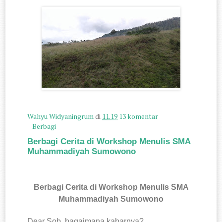
Wahyu Widyaningrum
di
11.19
13 komentar
Berbagi
Berbagi Cerita di Workshop Menulis SMA
Muhammadiyah Sumowono
Berbagi Cerita di Workshop Menulis SMA
Muhammadiyah Sumowono
Dear Sob, bagaimana kabarnya?