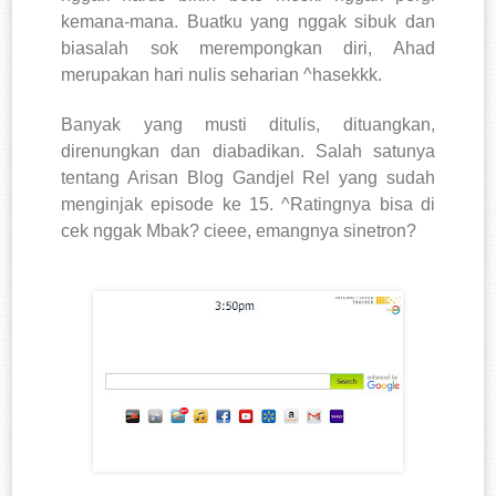
kemana-mana. Buatku yang nggak sibuk dan
biasalah sok
merempongkan diri, Ahad
merupakan hari nulis seharian ^hasekkk.
Banyak yang musti ditulis, dituangkan,
direnungkan dan diabadikan. Salah satunya
tentang Arisan Blog Gandjel Rel yang sudah
menginjak episode ke 15. ^Ratingnya bisa di
cek nggak Mbak? cieee, emangnya sinetron?