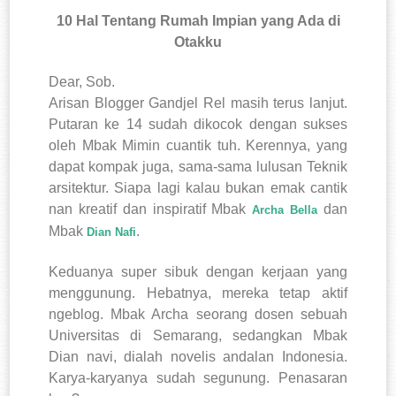
10 Hal Tentang Rumah Impian yang Ada di
Otakku
Dear, Sob.
Arisan Blogger Gandjel Rel masih terus lanjut.
Putaran ke 14 sudah dikocok dengan sukses
oleh Mbak Mimin cuantik tuh. Kerennya, yang
dapat kompak juga, sama-sama lulusan Teknik
arsitektur. Siapa lagi kalau bukan emak cantik
nan kreatif dan inspiratif Mbak
dan
Archa Bella
Mbak
.
Dian Nafi
Keduanya super sibuk dengan kerjaan yang
menggunung. Hebatnya, mereka tetap aktif
ngeblog. Mbak Archa seorang dosen sebuah
Universitas di Semarang, sedangkan Mbak
Dian navi, dialah novelis andalan Indonesia.
Karya-karyanya sudah segunung. Penasaran