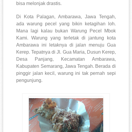
bisa melonjak drastis.
Di Kota Palagan, Ambarawa, Jawa Tengah,
ada warung pecel yang bikin ketagihan loh.
Mana lagi kalau bukan Warung Pecel Mbok
Kami. Warung yang terletak di jantung kota
Ambarawa ini letaknya di jalan menuju Gua
Kerep. Tepatnya di Jl. Gua Maria, Dusun Kerep,
Desa Panjang, Kecamatan Ambarawa,
Kabupaten Semarang, Jawa Tengah. Berada di
pinggir jalan kecil, warung ini tak pernah sepi
pengunjung.