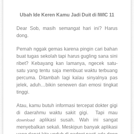
Ubah Ide Keren Kamu Jadi Duit di IWIC 11
Dear Sob, masih semangat hari ini? Harus
dong.
Pernah nggak gemas karena pingin cari bahan
buat tugas sekolah tapi harus gugling sana sini
ribet? Kebayang kan lamanya, ngecek satu-
satu yang tentu saja membuat waktu terbuang
percuma. Ditambah lagi kalau sinyalnya pas
jelek, aduh…bikin senewen dan emosi tingkat
tinggi.
Atau, kamu butuh informasi tercepat dokter gigi
di daerahmu waktu sakit gigi.
Tapi mau
aplikasi susah. Wah ini sangat
download
menyebalkan sekali. Meskipun banyak aplikasi