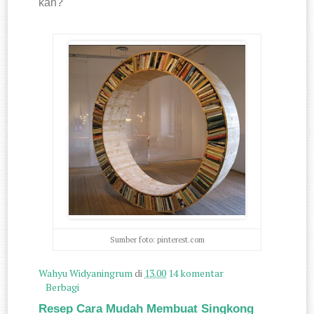
kan?
Sumber foto: pinterest.com
Wahyu Widyaningrum
di
13.00
14 komentar
Berbagi
Resep Cara Mudah Membuat Singkong