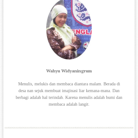
Wahyu Widyaningrum
Menulis, melukis dan membaca diantara
malam. Berada di
desa nan sejuk membuat imajinasi liar kemana-mana. Dan
berbagi
adalah hal terindah. Karena menulis adalah bumi dan
membaca adalah langit.