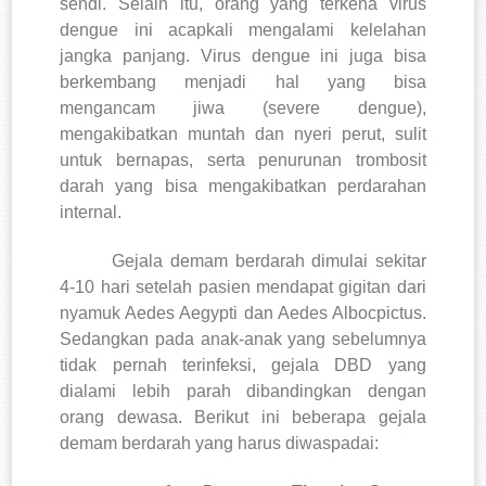
sendi. Selain itu, orang yang terkena virus
dengue ini acapkali mengalami kelelahan
jangka panjang. Virus dengue ini juga bisa
berkembang menjadi hal yang bisa
mengancam jiwa (severe dengue),
mengakibatkan muntah dan nyeri perut, sulit
untuk bernapas, serta penurunan trombosit
darah yang bisa mengakibatkan perdarahan
internal.
Gejala demam berdarah dimulai sekitar
4-10 hari setelah pasien mendapat gigitan dari
nyamuk Aedes Aegypti dan Aedes Albocpictus.
Sedangkan pada anak-anak yang sebelumnya
tidak pernah terinfeksi, gejala DBD yang
dialami lebih parah dibandingkan dengan
orang dewasa. Berikut ini beberapa gejala
demam berdarah yang harus diwaspadai: