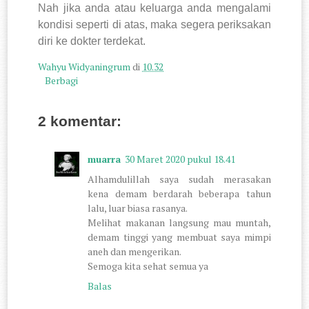
Nah jika anda atau keluarga anda mengalami
kondisi seperti di atas, maka segera periksakan
diri ke dokter terdekat.
Wahyu Widyaningrum
di
10.32
Berbagi
2 komentar:
muarra
30 Maret 2020 pukul 18.41
Alhamdulillah saya sudah merasakan
kena demam berdarah beberapa tahun
lalu, luar biasa rasanya.
Melihat makanan langsung mau muntah,
demam tinggi yang membuat saya mimpi
aneh dan mengerikan.
Semoga kita sehat semua ya
Balas