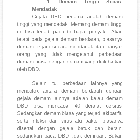
1.
Demam Tinggi Secara
Mendadak
Gejala DBD pertama adalah demam
tinggi yang mendadak.
Memang demam tinggi
ini bisa terjadi pada berbagai penyakit.
Akan
tetapi pada gejala demam berdarah, biasanya
demam terjadi secara mendadak dan banyak
orang yang tidak mengetahui perbedaan
demam biasa dengan demam yang diakibatkan
oleh DBD.
Selain itu, perbedaan lainnya yang
mencolok antara demam berdarah dengan
gejala demam lainnya adalah kalau demam
DBD bisa mencapai 40 derajat celsius.
Sedangkan demam biasa yang terjadi akibat flu
serta infeksi dari virus atu bakter biasanya
disertai dengan gejala batuk dan bersin,
sedangkan pada DBD tidak demikian. Bukan