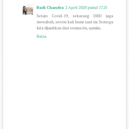
Rudi Chandra
2 April 2020 pukul 17.25
Selain Covid-19, sekarang DBD juga
mewabah, serem kali bumi saat ini. Semoga
kita dijauhkan dari semua itu, aamiin..
Balas