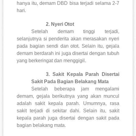
hanya itu, demam DBD bisa terjadi selama 2-7
hari.
2.
Nyeri Otot
Setelah demam tinggi terjadi,
selanjutnya si penderita akan merasakan nyeri
pada bagian sendi dan otot. Selain itu, gejala
demam berdarah ini juga disertai dengan tubuh
yang berkeringat dan menggigil.
3.
Sakit Kepala Parah Disertai
Sakit Pada Bagian Belakang Mata
Setelah beberapa jam mengalami
demam, gejala berikutnya yang akan muncul
adalah sakit kepala parah. Umumnya, rasa
sakit terjadi di sekitar dahi.
Selain itu, sakit
kepala parah juga disertai dengan sakit pada
bagian belakang mata.