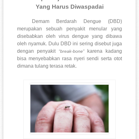
Yang Harus Diwaspadai
Demam Berdarah Dengue (DBD)
merupakan sebuah penyakit menular yang
disebabkan oleh virus dengue yang dibawa
oleh nyamuk.
Dulu DBD ini sering disebut juga
dengan penyakit
karena kadang
“break-bone”
bisa menyebabkan rasa nyeri sendi serta otot
dimana tulang terasa retak.