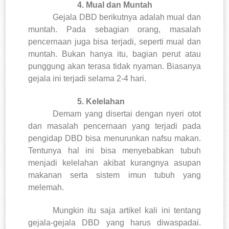
4.
Mual dan Muntah
Gejala DBD berikutnya adalah mual dan
muntah.
Pada sebagian orang, masalah
pencernaan juga bisa terjadi, seperti mual dan
muntah. Bukan hanya itu, bagian perut atau
punggung akan terasa tidak nyaman. Biasanya
gejala ini terjadi selama 2-4 hari.
5.
Kelelahan
Demam yang disertai dengan nyeri otot
dan masalah pencernaan yang terjadi pada
pengidap DBD bisa menurunkan nafsu makan.
Tentunya hal ini bisa menyebabkan tubuh
menjadi kelelahan akibat kurangnya asupan
makanan serta sistem imun tubuh yang
melemah.
Mungkin itu saja artikel kali ini tentang
gejala-gejala DBD yang harus diwaspadai.