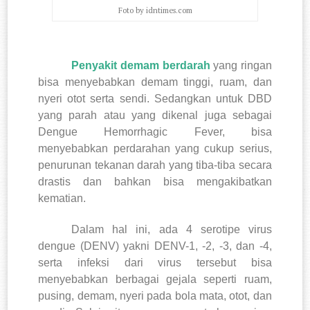
Foto by idntimes.com
Penyakit demam berdarah
yang ringan
bisa menyebabkan demam tinggi, ruam, dan
nyeri otot serta sendi.
Sedangkan untuk DBD
yang parah atau yang dikenal juga sebagai
Dengue Hemorrhagic Fever, bisa
menyebabkan perdarahan yang cukup serius,
penurunan tekanan darah yang tiba-tiba secara
drastis dan bahkan bisa mengakibatkan
kematian.
Dalam hal ini, ada 4 serotipe virus
dengue (DENV) yakni DENV-1, -2, -3, dan -4,
serta infeksi dari virus tersebut bisa
menyebabkan berbagai gejala seperti ruam,
pusing, demam, nyeri pada bola mata, otot, dan