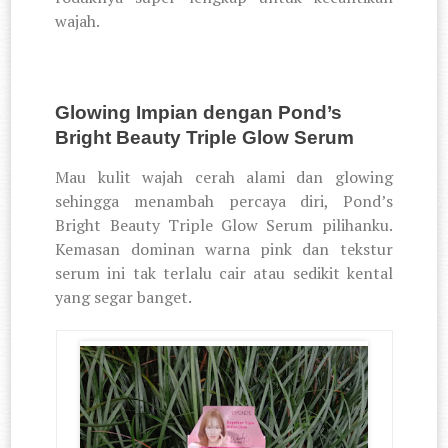
wajah.
Glowing Impian dengan Pond’s
Bright Beauty Triple Glow Serum
Mau kulit wajah cerah alami dan glowing
sehingga menambah percaya diri, Pond’s
Bright Beauty Triple Glow Serum pilihanku.
Kemasan dominan warna pink dan tekstur
serum ini tak terlalu cair atau sedikit kental
yang segar banget.