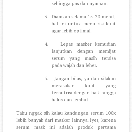
sehingga pas dan nyaman.
3.
Diamkan selama 15-20 menit,
hal ini untuk menutrisi kulit
agar lebih optimal.
4.
Lepas masker kemudian
lanjutkan dengan memijat
serum yang masih tersisa
pada wajah dan leher.
5.
Jangan bilas, ya dan silakan
merasakan kulit yang
ternutrisi dengan baik hingga
halus dan lembut.
Tahu nggak sih kalau kandungan serum 100x
lebih banyak dari masker lainnya. Iyes, karena
serum mask ini adalah produk pertama