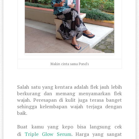
Makin cinta sama Pond's
Salah satu yang kentara adalah flek jauh lebih
berkurang dan memang menyamarkan flek
wajah. Peresapan di kulit juga terasa banget
sehingga kelembapan wajah terjaga dengan
baik.
Buat kamu yang kepo bisa langsung cek
di
Triple Glow Serum
. Harga yang sangat