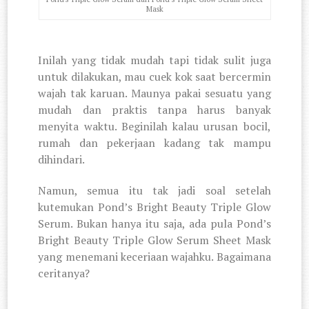
Mask
Inilah yang tidak mudah tapi tidak sulit juga
untuk dilakukan, mau cuek kok saat bercermin
wajah tak karuan. Maunya pakai sesuatu yang
mudah dan praktis tanpa harus banyak
menyita waktu. Beginilah kalau urusan bocil,
rumah dan pekerjaan kadang tak mampu
dihindari.
Namun, semua itu tak jadi soal setelah
kutemukan Pond’s Bright Beauty Triple Glow
Serum. Bukan hanya itu saja, ada pula Pond’s
Bright Beauty Triple Glow Serum Sheet Mask
yang menemani keceriaan wajahku. Bagaimana
ceritanya?