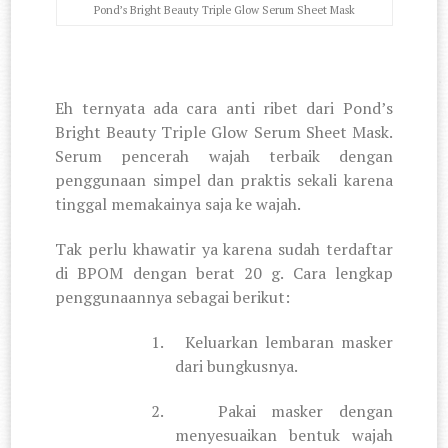
Pond’s Bright Beauty Triple Glow Serum Sheet Mask
Eh ternyata ada cara anti ribet dari Pond’s
Bright Beauty Triple Glow Serum Sheet Mask.
Serum pencerah wajah terbaik
dengan
penggunaan simpel dan praktis sekali karena
tinggal memakainya saja ke wajah.
Tak perlu khawatir ya karena sudah terdaftar
di BPOM dengan berat 20 g. Cara lengkap
penggunaannya sebagai berikut:
1.
Keluarkan lembaran masker
dari bungkusnya.
2.
Pakai masker dengan
menyesuaikan bentuk wajah