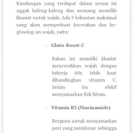
Kandungan yang terdapat dalam serum ini
nggak kaleng-kaleng dan memang memiliki
khasiat untuk wajah. Ada 3 kekuatan maksimal
yang akan memperkuat kecerahan dan ke-
glowing-an wajah, yaitu:
-
Gluta-Boost-C
Bahan ini memiliki khasiat
mencerahkan wajah dengan
bekerja 60x lebih kuat
dibandingkan vitamin C.
Selain itu efekif
menyamarkan flek hitam.
-
Vitamin B3 (Niacinamide)
Berguna untuk menyamarkan
pori yang membesar sehingga