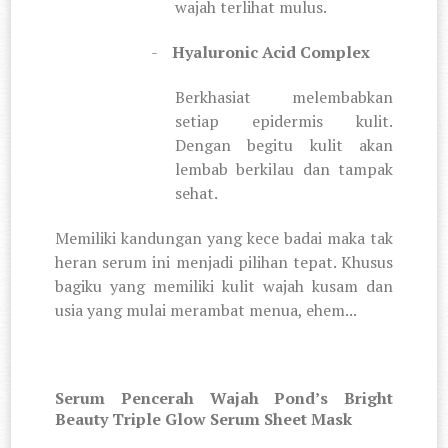
wajah terlihat mulus.
-
Hyaluronic Acid Complex
Berkhasiat melembabkan
setiap epidermis kulit.
Dengan begitu kulit akan
lembab berkilau dan tampak
sehat.
Memiliki kandungan yang kece badai maka tak
heran serum ini menjadi pilihan tepat. Khusus
bagiku yang memiliki kulit wajah kusam dan
usia yang mulai merambat menua, ehem...
Serum Pencerah Wajah Pond’s Bright
Beauty Triple Glow Serum Sheet Mask