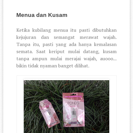
Menua dan Kusam
Ketika kubilang menua itu pasti dibutuhkan
kejujuran dan semangat merawat wajah.
Tanpa itu, pasti yang ada hanya kemalasan
semata. Saat keriput mulai datang, kusam
tanpa ampun mulai merajai wajah, auooo...
bikin tidak nyaman banget dilihat.