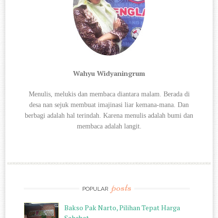
Wahyu Widyaningrum
Menulis, melukis dan membaca diantara
malam. Berada di
desa nan sejuk membuat imajinasi liar kemana-mana. Dan
berbagi
adalah hal terindah. Karena menulis adalah bumi dan
membaca adalah langit.
posts
POPULAR
Bakso Pak Narto, Pilihan Tepat Harga
Sahabat