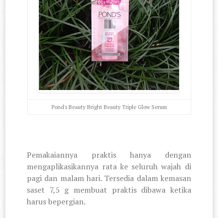
Pond's Beauty Bright Beauty Triple Glow Serum
Pemakaiannya praktis hanya dengan
mengaplikasikannya rata ke seluruh wajah di
pagi dan malam hari. Tersedia dalam kemasan
saset 7,5 g membuat praktis dibawa ketika
harus bepergian.