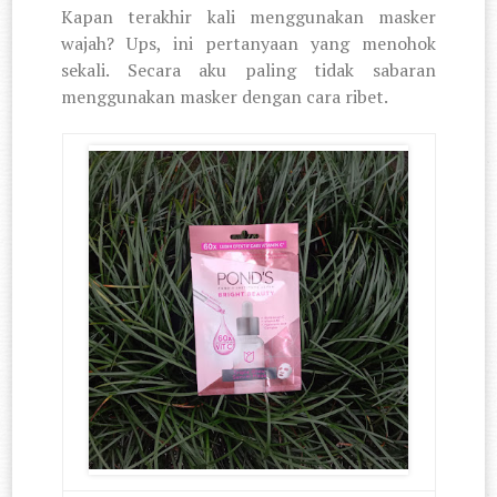
Kapan terakhir kali menggunakan masker
wajah? Ups, ini pertanyaan yang menohok
sekali. Secara aku paling tidak sabaran
menggunakan masker dengan cara ribet.