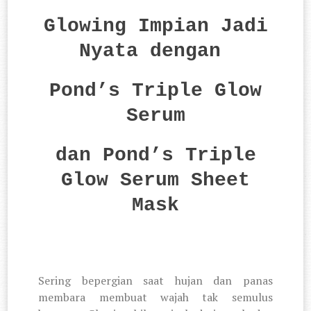
Glowing Impian Jadi
Nyata dengan
Pond’s Triple Glow
Serum
dan Pond’s Triple
Glow Serum Sheet
Mask
Sering bepergian saat hujan dan panas
membara membuat wajah tak semulus