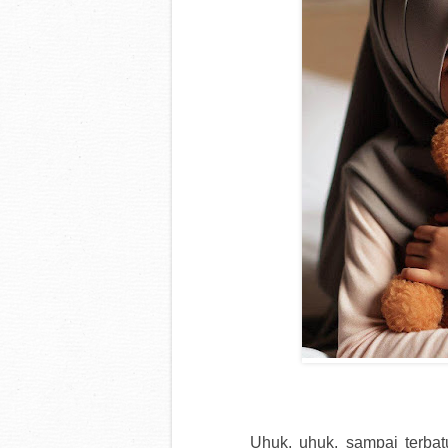
Uhuk, uhuk, sampai terbat