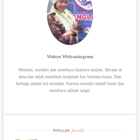
Wahyu Widyaningrum
Menulis, melukis dan membaca diantara
malam. Berada di
desa nan sejuk membuat imajinasi liar kemana-mana. Dan
berbagi
adalah hal terindah. Karena menulis adalah bumi dan
membaca adalah langit.
posts
POPULAR