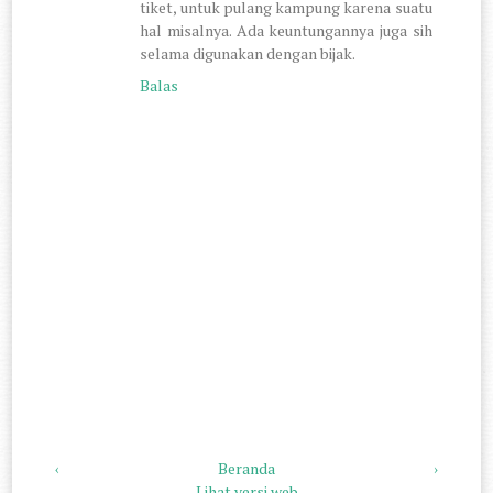
tiket, untuk pulang kampung karena suatu
hal misalnya. Ada keuntungannya juga sih
selama digunakan dengan bijak.
Balas
‹
Beranda
›
Lihat versi web