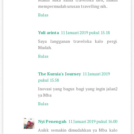
mempermudah urusan travelling nih..
Balas
Yuli arinta
11 Januari 2019 pukul 15.18
Saya langganan traveloka kalo pergi.
Mudah.
Balas
The Kurnia's Journey
11 Januari 2019
pukul 15.58
Inovasi yang bagus bagi yang ingin jalan2
ya Mba
Balas
Nyi Penengah
11 Januari 2019 pukul 16.00
Asikk semakin dimudahkan ya Mba kalo