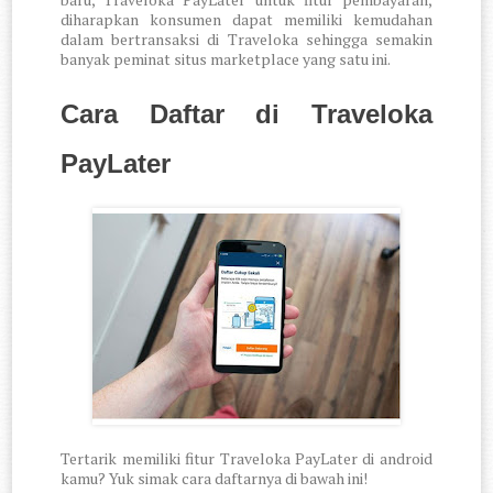
diharapkan konsumen dapat memiliki kemudahan
dalam bertransaksi di Traveloka sehingga semakin
banyak peminat situs marketplace yang satu ini.
Cara Daftar di Traveloka
PayLater
Tertarik memiliki fitur Traveloka PayLater di android
kamu? Yuk simak cara daftarnya di bawah ini!