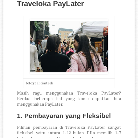
Traveloka PayLater
foto:@aliciasteels
Masih ragu menggunakan Traveloka PayLater?
Berikut beberapa hal yang kamu dapatkan bila
menggunakan PayLater.
1. Pembayaran yang Fleksibel
Pilihan pembayaran di Traveloka PayLater sangat
fleksibel yaitu antara 1-12 bulan. BIla memilih 1-3