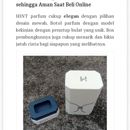
sehingga Aman Saat Beli Online
HINT parfum cukup
elegan
dengan pilihan
desain mewah. Botol parfum dengan model
kekinian dengan penutup bulat yang unik. Box
pembungkusnya juga cukup menarik dan bikin
jatuh cinta bagi siapapun yang melihatnya.