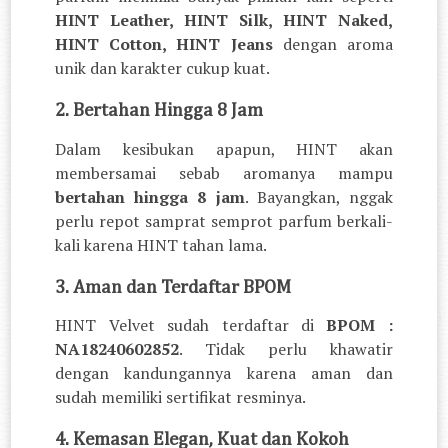
HINT Leather, HINT Silk, HINT Naked,
HINT Cotton, HINT Jeans
dengan aroma
unik dan karakter cukup kuat.
2. Bertahan Hingga 8 Jam
Dalam kesibukan apapun, HINT akan
membersamai sebab aromanya mampu
bertahan hingga 8 jam
. Bayangkan, nggak
perlu repot samprat semprot parfum berkali-
kali karena HINT tahan lama.
3. Aman dan Terdaftar BPOM
HINT Velvet sudah terdaftar di
BPOM :
NA18240602852
. Tidak perlu khawatir
dengan kandungannya karena aman dan
sudah memiliki sertifikat resminya.
4. Kemasan Elegan, Kuat dan Kokoh