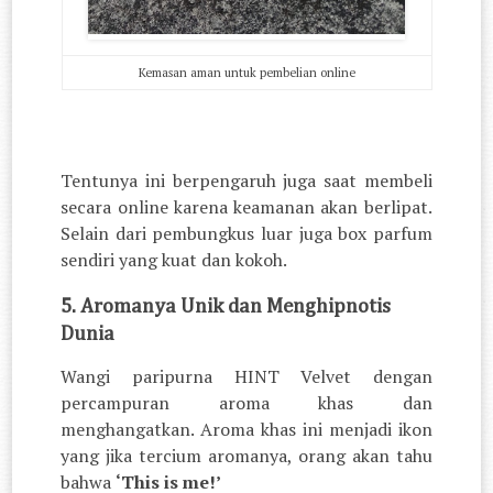
Kemasan aman untuk pembelian online
Tentunya ini berpengaruh juga saat membeli
secara online karena keamanan akan berlipat.
Selain dari pembungkus luar juga box parfum
sendiri yang kuat dan kokoh.
5. Aromanya Unik dan Menghipnotis
Dunia
Wangi paripurna HINT Velvet dengan
percampuran aroma khas dan
menghangatkan. Aroma khas ini menjadi ikon
yang jika tercium aromanya, orang akan tahu
bahwa
‘This is me!’