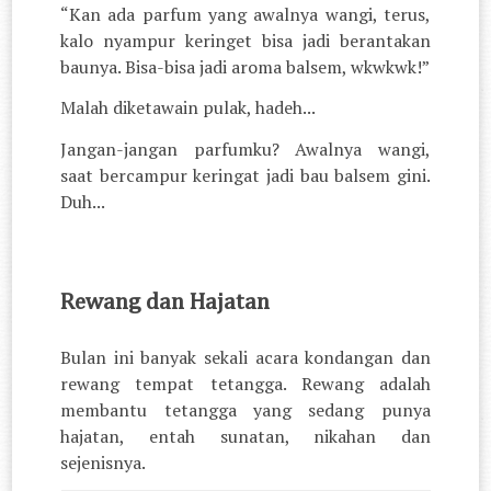
“Kan ada parfum yang awalnya wangi, terus,
kalo nyampur keringet bisa jadi berantakan
baunya. Bisa-bisa jadi aroma balsem, wkwkwk!”
Malah diketawain pulak, hadeh...
Jangan-jangan parfumku? Awalnya wangi,
saat bercampur keringat jadi bau balsem gini.
Duh...
Rewang dan Hajatan
Bulan ini banyak sekali acara kondangan dan
rewang tempat tetangga. Rewang adalah
membantu tetangga yang sedang punya
hajatan, entah sunatan, nikahan dan
sejenisnya.