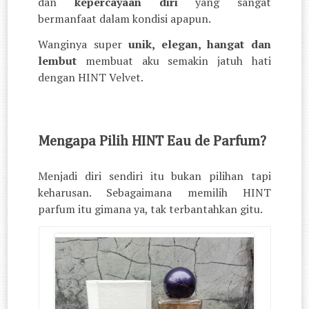
dan
kepercayaan diri
yang sangat
bermanfaat dalam kondisi apapun.
Wanginya super
unik, elegan, hangat dan
lembut
membuat aku semakin jatuh hati
dengan HINT Velvet.
Mengapa Pilih HINT Eau de Parfum?
Menjadi diri sendiri itu bukan pilihan tapi
keharusan. Sebagaimana memilih HINT
parfum itu gimana ya, tak terbantahkan gitu.