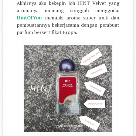
Akhirnya aku kekepin loh HINT Velvet yang
aromanya memang sungguh menggoda.
HintOfYou
memiliki aroma super unik dan
pembuatannya bekerjasama dengan pembuat
parfum bersertifikat Eropa.