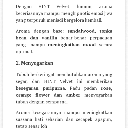
Dengan HINT Velvet, hmmm, aroma
keceriaannya mampu menghipnotis emosi jiwa
yang terpuruk menjadi bergelora kembali.
Aroma dengan base:
sandalwood, tonka
bean dan vanilla
benar-benar perpaduan
yang mampu
meningkatkan mood
secara
optimal.
2. Menyegarkan
Tubuh berkeringat membutuhkan aroma yang
segar, dan HINT Velvet ini memberikan
kesegaran paripurna
. Padu padan
rose,
orange flower dan amber
menyegarkan
tubuh dengan sempurna.
Aroma kesegarannya mampu meningkatkan
suasana hati seharian dan secapek apapun,
tetap segar loh!