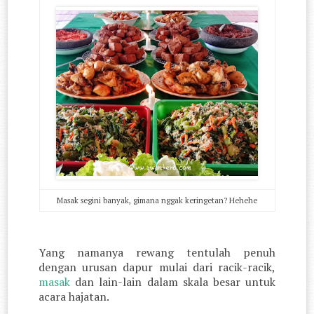
Masak segini banyak, gimana nggak keringetan? Hehehe
Yang namanya rewang tentulah penuh
dengan urusan dapur mulai dari racik-racik,
masak
dan lain-lain dalam skala besar untuk
acara hajatan.