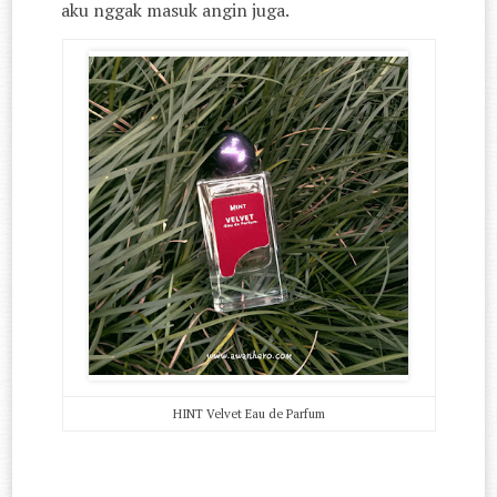
aku nggak masuk angin juga.
HINT Velvet Eau de Parfum