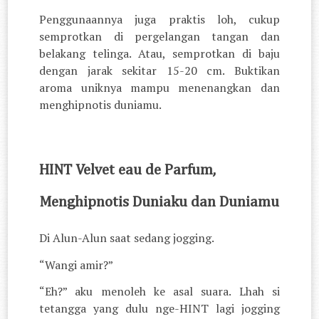
Penggunaannya juga praktis loh, cukup
semprotkan di pergelangan tangan dan
belakang telinga. Atau, semprotkan di baju
dengan jarak sekitar 15-20 cm. Buktikan
aroma uniknya mampu menenangkan dan
menghipnotis duniamu.
HINT Velvet eau de Parfum,
Menghipnotis Duniaku dan Duniamu
Di Alun-Alun saat sedang jogging.
“Wangi amir?”
“Eh?” aku menoleh ke asal suara. Lhah si
tetangga yang dulu nge-HINT lagi jogging