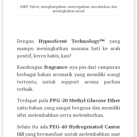
HINT Velvet, menghangatkan, menyegarkan, meyakinkan dan
meningkatkan mood
Dengan
HypnoScent Technology™
yang
mampu meningkatkan suasana hati ke arah
positif, keren habis, kan?
Kandungan
fragrance
-nya pas dari campuran
berbagai bahan aromatik yang memiliki wangi
tertentu, untuk support aroma parfum
terbaik.
Terdapat pula
PPG-20 Methyl Glucose Ether
yaitu bahan yang sangat berguna dan memiliki
sifat melembabkan serta melembutkan.
Selain itu ada
PEG-40 Hydrogenated Castor
Oil
yang bermanfaat untuk melembabkan saat