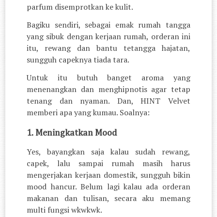
parfum disemprotkan ke kulit.
Bagiku sendiri, sebagai emak rumah tangga
yang sibuk dengan kerjaan rumah, orderan ini
itu, rewang dan bantu tetangga hajatan,
sungguh capeknya tiada tara.
Untuk itu butuh banget aroma yang
menenangkan dan menghipnotis agar tetap
tenang dan nyaman. Dan, HINT Velvet
memberi apa yang kumau. Soalnya:
1. Meningkatkan Mood
Yes, bayangkan saja kalau sudah rewang,
capek, lalu sampai rumah masih harus
mengerjakan kerjaan domestik, sungguh bikin
mood hancur. Belum lagi kalau ada orderan
makanan dan tulisan, secara aku memang
multi fungsi wkwkwk.