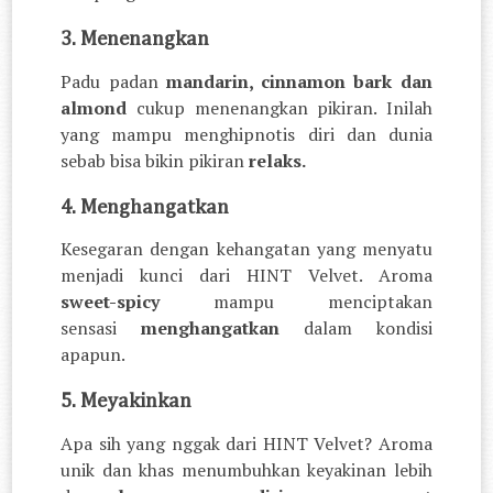
3. Menenangkan
Padu padan
mandarin, cinnamon bark dan
almond
cukup menenangkan pikiran. Inilah
yang mampu menghipnotis diri dan dunia
sebab bisa bikin pikiran
relaks.
4. Menghangatkan
Kesegaran dengan kehangatan yang menyatu
menjadi kunci dari HINT Velvet. Aroma
sweet-spicy
mampu menciptakan
sensasi
menghangatkan
dalam kondisi
apapun.
5. Meyakinkan
Apa sih yang nggak dari HINT Velvet? Aroma
unik dan khas menumbuhkan keyakinan lebih