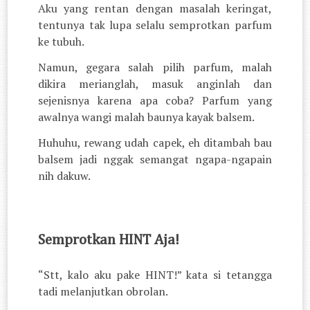
Aku yang rentan dengan masalah keringat,
tentunya tak lupa selalu semprotkan parfum
ke tubuh.
Namun, gegara salah pilih parfum, malah
dikira merianglah, masuk anginlah dan
sejenisnya karena apa coba? Parfum yang
awalnya wangi malah baunya kayak balsem.
Huhuhu, rewang udah capek, eh ditambah bau
balsem jadi nggak semangat ngapa-ngapain
nih dakuw.
Semprotkan HINT Aja!
“Stt, kalo aku pake HINT!” kata si tetangga
tadi melanjutkan obrolan.