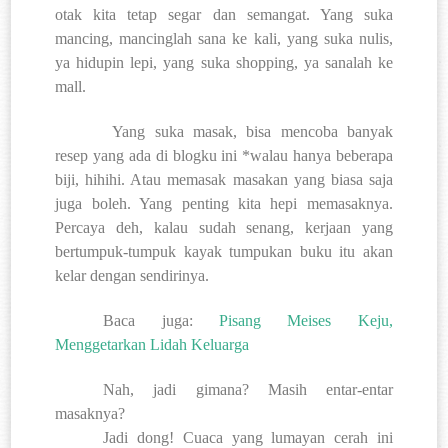
otak kita tetap segar dan semangat. Yang suka
mancing, mancinglah sana ke kali, yang suka nulis,
ya hidupin lepi, yang suka shopping, ya sanalah ke
mall.
Yang suka masak, bisa mencoba banyak
resep yang ada di blogku ini *walau hanya beberapa
biji, hihihi. Atau memasak masakan yang biasa saja
juga boleh. Yang penting kita hepi memasaknya.
Percaya deh, kalau sudah senang, kerjaan yang
bertumpuk-tumpuk kayak tumpukan buku itu akan
kelar dengan sendirinya.
Baca juga:
Pisang Meises Keju,
Menggetarkan Lidah Keluarga
Nah, jadi gimana? Masih entar-entar
masaknya?
Jadi dong! Cuaca yang lumayan cerah ini