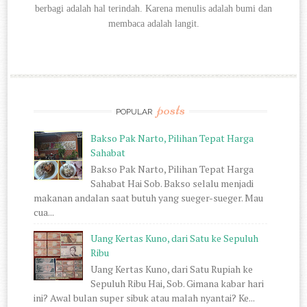
berbagi
adalah hal terindah. Karena menulis adalah bumi dan
membaca adalah langit.
posts
POPULAR
Bakso Pak Narto, Pilihan Tepat Harga
Sahabat
Bakso Pak Narto, Pilihan Tepat Harga
Sahabat Hai Sob. Bakso selalu menjadi
makanan andalan saat butuh yang sueger-sueger. Mau
cua...
Uang Kertas Kuno, dari Satu ke Sepuluh
Ribu
Uang Kertas Kuno, dari Satu Rupiah ke
Sepuluh Ribu Hai, Sob. Gimana kabar hari
ini? Awal bulan super sibuk atau malah nyantai? Ke...