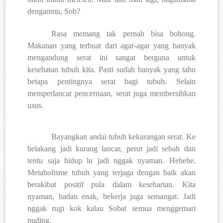
denganmu, Sob?
Rasa memang tak pernah bisa bohong.
Makanan yang terbuat dari agar-agar yang banyak
mengandung serat ini sangat berguna untuk
kesehatan tubuh kita. Pasti sudah banyak yang tahu
betapa pentingnya serat bagi tubuh. Selain
memperlancar pencernaan, serat juga membersihkan
usus.
Bayangkan andai tubuh kekurangan serat. Ke
belakang jadi kurang lancar, perut jadi sebah dan
tentu saja hidup lu jadi nggak nyaman. Hehehe.
Metabolisme tubuh yang terjaga dengan baik akan
berakibat positif pula dalam keseharian. Kita
nyaman, badan enak, bekerja juga semangat. Jadi
nggak rugi kok kalau Sobat semua menggemari
puding.