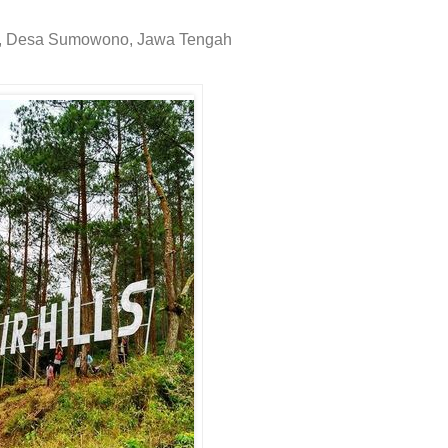
tir, Desa Sumowono, Jawa Tengah