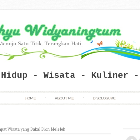
 Hidup - Wisata - Kuliner -
Skip to content
HOME
ABOUT ME
DISCLOSURE
pat Wisata yang Bakal Bikin Meleleh