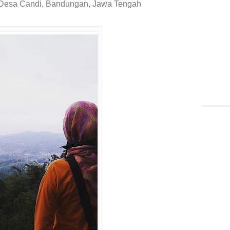
 Desa Candi, Bandungan, Jawa Tengah