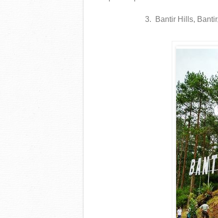
3.
Bantir Hills, Ban