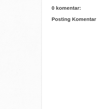
0 komentar:
Posting Komentar