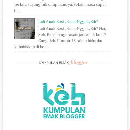
terlalu sayang tuk dilupakan, ya. Selain masa super
ba...
Jadi Anak Kost, Enak Nggak, Sih?
Jadi Anak Kost, Enak Nggak, Sih? Hai,
Sob. Pernah ngerasain jadi anak kost?
Cung deh. Hampir 13 tahun hidupku
kuhabiskan di kos...
blogger
KYMPULAN EMAK