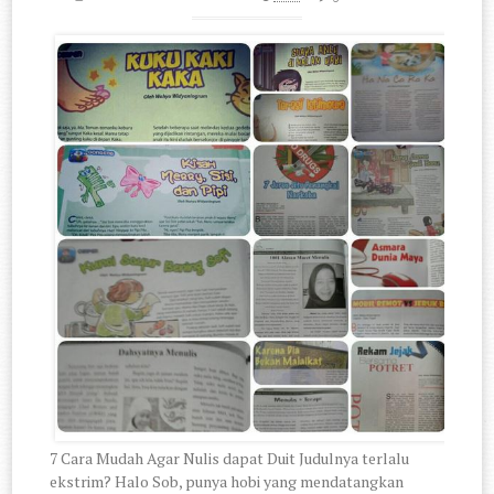
7 Cara Mudah Agar Nulis dapat Duit Judulnya terlalu
ekstrim? Halo Sob, punya hobi yang mendatangkan