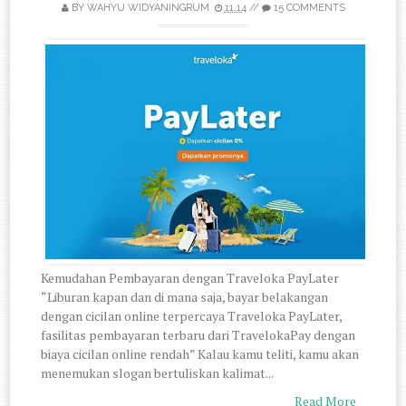
BY
WAHYU WIDYANINGRUM
11.14
//
15 COMMENTS
Kemudahan Pembayaran dengan Traveloka PayLater
“Liburan kapan dan di mana saja, bayar belakangan
dengan cicilan online terpercaya Traveloka PayLater,
fasilitas pembayaran terbaru dari TravelokaPay dengan
biaya cicilan online rendah” Kalau kamu teliti, kamu akan
menemukan slogan bertuliskan kalimat...
Read More