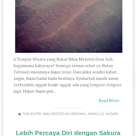
6 Tempat Wisata yang Bakal Bikin Meleleh Dear Sob,
bagaimana kabarnya? Semoga semua sehat ya. Bulan
Februari musimnya hujan terus. Daerahku sendiri kabut,
angin, hujan badai tiada hentinya. Syukurlah masih aman
terkendali, nggak banjir nggak ada yang longsor-longsor
juga. Hujan-hujan gini...
Read More
THIS ENTRY WAS POSTED IN
CERITAKU
,
MENULIS
,
WISATA
Lebih Percaya Diri dengan Sakura