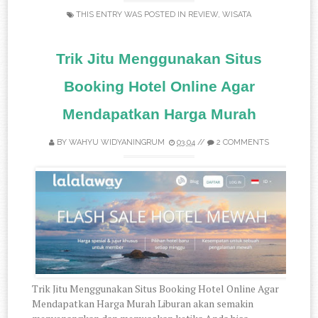
THIS ENTRY WAS POSTED IN
REVIEW
,
WISATA
Trik Jitu Menggunakan Situs
Booking Hotel Online Agar
Mendapatkan Harga Murah
BY
WAHYU WIDYANINGRUM
03.04
//
2 COMMENTS
Trik Jitu Menggunakan Situs Booking Hotel Online Agar
Mendapatkan Harga Murah Liburan akan semakin