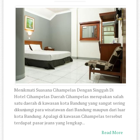
Menikmati Suasana Cihampelas Dengan Singgah Di
Hotel Cihampelas Daerah Cihampelas merupakan salah
satu daerah di kawasan kota Bandung yang sangat sering
dikunjungi para wisatawan dari Bandung maupun dari luar
kota Bandung. Apalagi di kawasan Cihampelas tersebut
terdapat pasar jeans yang lengkap...
Read More