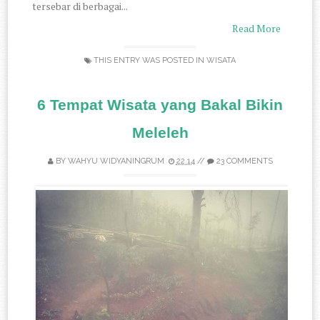
tersebar di berbagai...
Read More
THIS ENTRY WAS POSTED IN
WISATA
6 Tempat Wisata yang Bakal Bikin
Meleleh
BY
WAHYU WIDYANINGRUM
22.14
//
23 COMMENTS