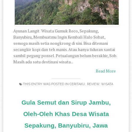
Ayunan Langit Wisata Gumuk Reco, Sepakung,
Banyubiru, Membuatmu Ingin Kembali Halo Sobat,
semoga masih setia nongkrong di sini. Bisa ditemani
secangkir kopi dan teh manis. Atau hanya tiduran santai
sambil pegang ponsel. Petualangan belum berakhir, Sob.
Masih ada satu destinasi wisata...
Read More
THIS ENTRY WAS POSTED IN
CERITAKU
,
REVIEW
,
WISATA
Gula Semut dan Sirup Jambu,
Oleh-Oleh Khas Desa Wisata
Sepakung, Banyubiru, Jawa