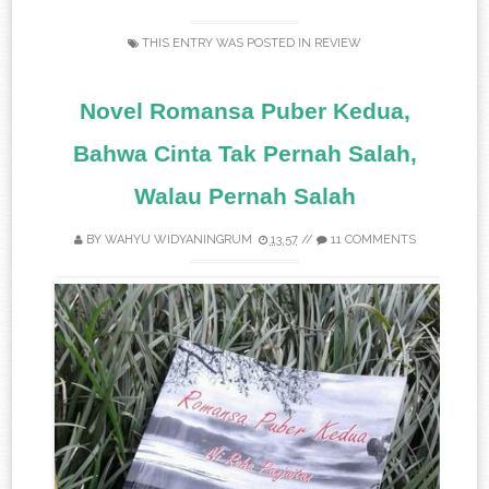
THIS ENTRY WAS POSTED IN
REVIEW
Novel Romansa Puber Kedua,
Bahwa Cinta Tak Pernah Salah,
Walau Pernah Salah
BY
WAHYU WIDYANINGRUM
13.57
//
11 COMMENTS