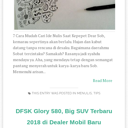
7 Cara Mudah Cari Ide Nulis Saat Kepepet Dear Sob,
kemarau sepertinya akan berlalu. Hujan dan kabut
datang tanpa rencana di desaku. Bagaimana daerahmu
Sobat tercintaku? Samakah? Rasanya jadi syahdu
mendayu ya. Aha, yang mendayu tetap dengan semangat
pantang menyerah untuk karya-karya baru Sob.
Memenuhi arisan...
Read More
THIS ENTRY WAS POSTED IN
MENULIS
,
TIPS
DFSK Glory 580, Big SUV Terbaru
2018 di Dealer Mobil Baru