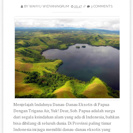
BY
WAHYU WIDYANINGRUM
19.47
//
3 COMMENTS
Menjelajah Indahnya Danau-Danau Eksotis di Papua
Dengan Trigana Air, Yuk! Dear, Sob. Papua adalah surga
dari segala keindahan alam yang ada di Indonesia, bahkan
bisa dibilang di seluruh dunia. Di Provinsi paling timur
Indonesia ini juga memiliki danau-danau eksotis yang