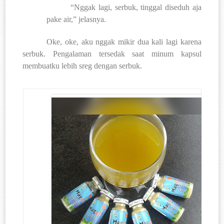
“Nggak lagi, serbuk, tinggal diseduh aja
pake air,” jelasnya.
Oke, oke, aku nggak mikir dua kali lagi karena
serbuk. Pengalaman tersedak saat minum kapsul
membuatku lebih sreg dengan serbuk.