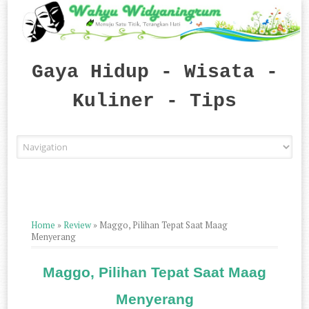
Gaya Hidup - Wisata -
Kuliner - Tips
Skip to content
Home
»
Review
»
Maggo, Pilihan Tepat Saat Maag
Menyerang
Maggo, Pilihan Tepat Saat Maag
Menyerang