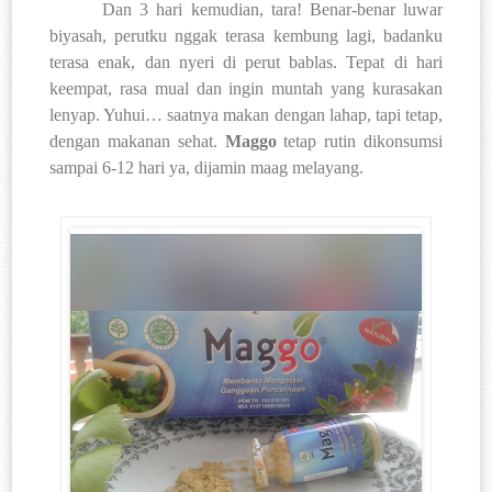
Dan 3 hari kemudian, tara! Benar-benar luwar
biyasah, perutku nggak terasa kembung lagi, badanku
terasa enak, dan nyeri di perut bablas. Tepat di hari
keempat, rasa mual dan ingin muntah yang kurasakan
lenyap. Yuhui… saatnya makan dengan lahap, tapi tetap,
dengan makanan sehat.
Maggo
tetap rutin dikonsumsi
sampai 6-12 hari ya, dijamin maag melayang.