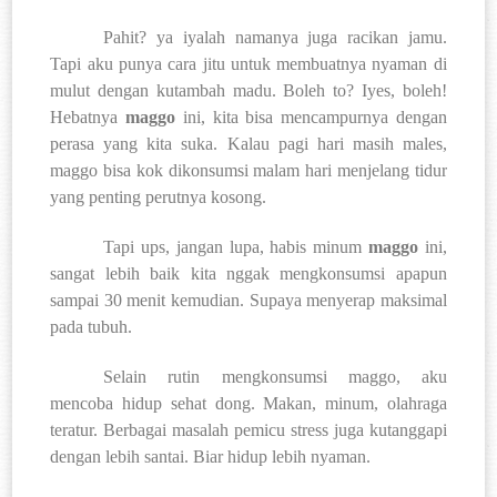
Pahit? ya iyalah namanya juga racikan jamu.
Tapi aku punya cara jitu untuk membuatnya nyaman di
mulut dengan kutambah madu. Boleh to? Iyes, boleh!
Hebatnya
maggo
ini, kita bisa mencampurnya dengan
perasa yang kita suka. Kalau pagi hari masih males,
maggo bisa kok dikonsumsi malam hari menjelang tidur
yang penting perutnya kosong.
Tapi ups, jangan lupa, habis minum
maggo
ini,
sangat lebih baik kita nggak mengkonsumsi apapun
sampai 30 menit kemudian. Supaya menyerap maksimal
pada tubuh.
Selain rutin mengkonsumsi maggo, aku
mencoba hidup sehat dong. Makan, minum, olahraga
teratur. Berbagai masalah pemicu stress juga kutanggapi
dengan lebih santai. Biar hidup lebih nyaman.