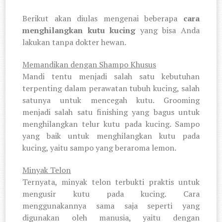
Berikut akan diulas mengenai beberapa
cara
menghilangkan kutu kucing
yang bisa Anda
lakukan tanpa dokter hewan.
Memandikan dengan Shampo Khusus
Mandi tentu menjadi salah satu kebutuhan
terpenting dalam perawatan tubuh kucing, salah
satunya untuk mencegah kutu. Grooming
menjadi salah satu finishing yang bagus untuk
menghilangkan telur kutu pada kucing. Sampo
yang baik untuk menghilangkan kutu pada
kucing, yaitu sampo yang beraroma lemon.
Minyak Telon
Ternyata, minyak telon terbukti praktis untuk
mengusir kutu pada kucing. Cara
menggunakannya sama saja seperti yang
digunakan oleh manusia, yaitu dengan