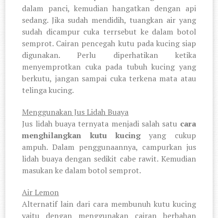
dalam panci, kemudian hangatkan dengan api
sedang. Jika sudah mendidih, tuangkan air yang
sudah dicampur cuka terrsebut ke dalam botol
semprot. Cairan pencegah kutu pada kucing siap
digunakan. Perlu diperhatikan ketika
menyemprotkan cuka pada tubuh kucing yang
berkutu, jangan sampai cuka terkena mata atau
telinga kucing.
Menggunakan Jus Lidah Buaya
Jus lidah buaya ternyata menjadi salah satu
cara
menghilangkan kutu kucing
yang cukup
ampuh. Dalam penggunaannya, campurkan jus
lidah buaya dengan sedikit cabe rawit. Kemudian
masukan ke dalam botol semprot.
Air Lemon
Alternatif lain dari cara membunuh kutu kucing
yaitu dengan menggunakan cairan berbahan