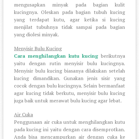
mengusapkan minyak pada bagian kulit
kucingnya. Oleskan pada bagian tubuh kucing
yang terdapat kutu, agar ketika si kucing
menjilat tubuhnya tidak sampai pada bagian
yang diolesi minyak.
Menyisir Bulu Kucing
Cara menghilangkan kutu kucing
berikutnya
yaitu dengan rutin menyisir bulu kucingnya.
Menyisir bulu kucing biasanya dilakukan setelah
kucing dimandikan. Gunakan jenis sisir yang
cocok dengan bulu kucingnya. Selain bermanfaat
agar kucing tidak berkutu, menyisir bulu kucing
juga baik untuk merawat bulu kucing agar lebat.
Air Cuka
Penggunaan air cuka untuk menghilangkan kutu
pada kucing ini yaitu dengan cara disemprotkan.
Anda bisa mencampurkan air dengan cuka ke