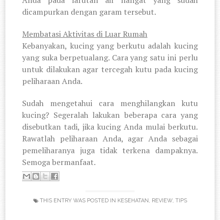
dicampurkan dengan garam tersebut.
Membatasi Aktivitas di Luar Rumah
Kebanyakan, kucing yang berkutu adalah kucing
yang suka berpetualang. Cara yang satu ini perlu
untuk dilakukan agar tercegah kutu pada kucing
peliharaan Anda.
Sudah mengetahui cara menghilangkan kutu
kucing? Segeralah lakukan beberapa cara yang
disebutkan tadi, jika kucing Anda mulai berkutu.
Rawatlah peliharaan Anda, agar Anda sebagai
pemeliharanya juga tidak terkena dampaknya.
Semoga bermanfaat.
THIS ENTRY WAS POSTED IN
KESEHATAN
,
REVIEW
,
TIPS