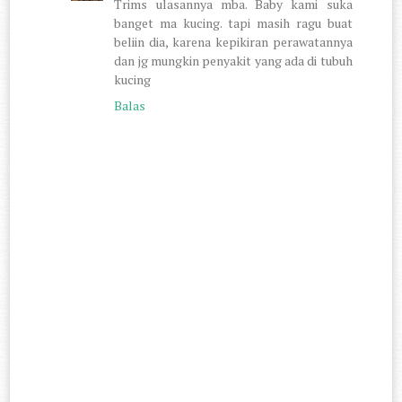
Trims ulasannya mba. Baby kami suka
banget ma kucing. tapi masih ragu buat
beliin dia, karena kepikiran perawatannya
dan jg mungkin penyakit yang ada di tubuh
kucing
Balas