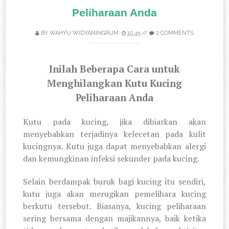
Peliharaan Anda
BY
WAHYU WIDYANINGRUM
10.45
//
2 COMMENTS
Inilah Beberapa Cara untuk
Menghilangkan Kutu Kucing
Peliharaan Anda
Kutu pada kucing, jika dibiarkan akan
menyebabkan terjadinya kelecetan pada kulit
kucingnya. Kutu juga dapat menyebabkan alergi
dan kemungkinan infeksi sekunder pada kucing.
Selain berdampak buruk bagi kucing itu sendiri,
kutu juga akan merugikan pemelihara kucing
berkutu tersebut. Biasanya, kucing peliharaan
sering bersama dengan majikannya, baik ketika