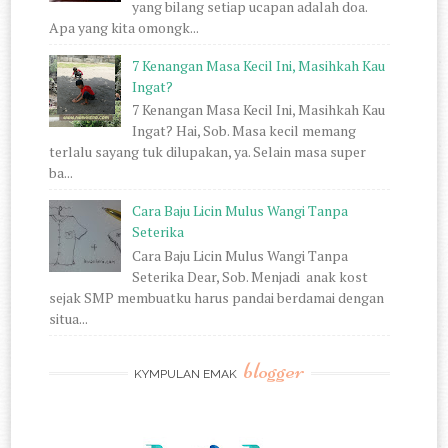
yang bilang setiap ucapan adalah doa.
Apa yang kita omongk...
7 Kenangan Masa Kecil Ini, Masihkah Kau
Ingat?
7 Kenangan Masa Kecil Ini, Masihkah Kau
Ingat? Hai, Sob. Masa kecil memang
terlalu sayang tuk dilupakan, ya. Selain masa super
ba...
Cara Baju Licin Mulus Wangi Tanpa
Seterika
Cara Baju Licin Mulus Wangi Tanpa
Seterika Dear, Sob. Menjadi anak kost
sejak SMP membuatku harus pandai berdamai dengan
situa...
blogger
KYMPULAN EMAK