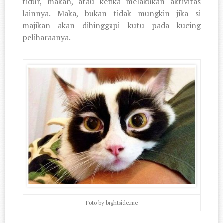
tidur, makan, atau ketika melakukan aktivitas
lainnya. Maka, bukan tidak mungkin jika si
majikan akan dihinggapi kutu pada kucing
peliharaanya.
Foto by brghtside.me