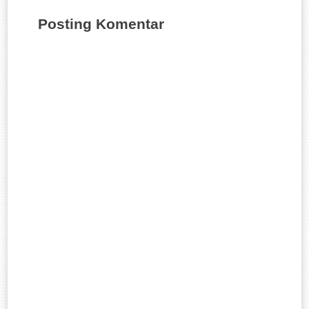
Posting Komentar