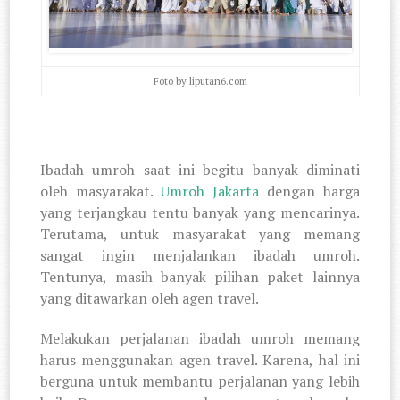
Foto by liputan6.com
Ibadah umroh saat ini begitu banyak diminati
oleh masyarakat.
Umroh Jakarta
dengan harga
yang terjangkau tentu banyak yang mencarinya.
Terutama, untuk masyarakat yang memang
sangat ingin menjalankan ibadah umroh.
Tentunya, masih banyak pilihan paket lainnya
yang ditawarkan oleh agen travel.
Melakukan perjalanan ibadah umroh memang
harus menggunakan agen travel. Karena, hal ini
berguna untuk membantu perjalanan yang lebih