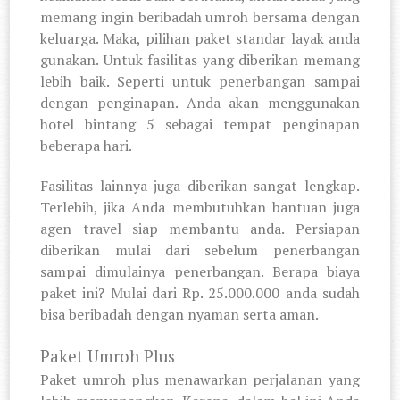
memang ingin beribadah umroh bersama dengan
keluarga. Maka, pilihan paket standar layak anda
gunakan. Untuk fasilitas yang diberikan memang
lebih baik. Seperti untuk penerbangan sampai
dengan penginapan. Anda akan menggunakan
hotel bintang 5 sebagai tempat penginapan
beberapa hari.
Fasilitas lainnya juga diberikan sangat lengkap.
Terlebih, jika Anda membutuhkan bantuan juga
agen travel siap membantu anda. Persiapan
diberikan mulai dari sebelum penerbangan
sampai dimulainya penerbangan. Berapa biaya
paket ini? Mulai dari Rp. 25.000.000 anda sudah
bisa beribadah dengan nyaman serta aman.
Paket Umroh Plus
Paket umroh plus menawarkan perjalanan yang