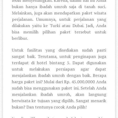
lebih menyenangkan. Karena, dalam hal ini Anda
bukan hanya ibadah umroh saja di tanah suci.
Melainkan, juga akan mendapatkan paket wisata
perjalanan. Umumnya, untuk perjalanan yang
dilakukan yaitu ke Turki atau Dubai. Jadi, Anda
bisa memilih pilihan paket tersebut untuk
berlibur.
Untuk fasilitas yang disediakan sudah pasti
sangat baik. Terutama, untuk penginapan juga
terdapat di hotel bintang 5. Dapat digunakan
untuk melakukan persiapan agar dapat
menjalankan ibadah umroh dengan baik. Berapa
harga paket ini? Mulai dari Rp. 45.000.0000 Anda
sudah bisa menggunakan paket ini. Setelah Anda
menjalankan ibadah umroh, akan langsung
berwisata ke tujuan yang dipilih. Sangat menarik
bukan? Dan tentunya cocok Anda pilih!