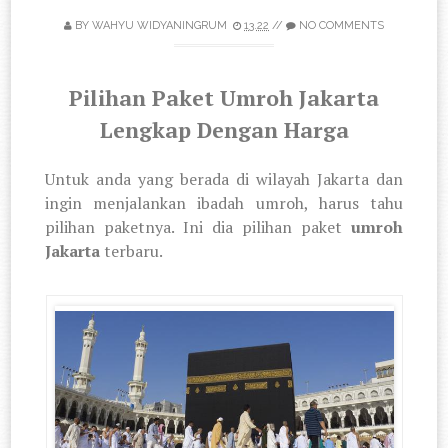
BY
WAHYU WIDYANINGRUM
13.22
//
NO COMMENTS
Pilihan Paket Umroh Jakarta
Lengkap Dengan Harga
Untuk anda yang berada di wilayah Jakarta dan
ingin menjalankan ibadah umroh, harus tahu
pilihan paketnya. Ini dia pilihan paket
umroh
Jakarta
terbaru.