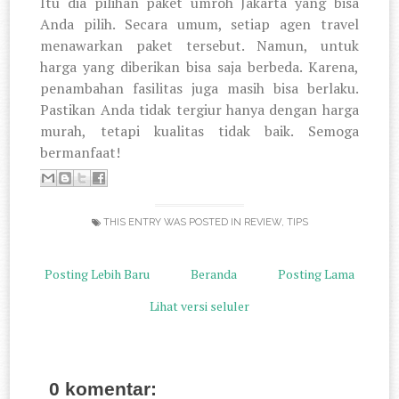
Itu dia pilihan paket umroh Jakarta yang bisa
Anda pilih. Secara umum, setiap agen travel
menawarkan paket tersebut. Namun, untuk
harga yang diberikan bisa saja berbeda. Karena,
penambahan fasilitas juga masih bisa berlaku.
Pastikan Anda tidak tergiur hanya dengan harga
murah, tetapi kualitas tidak baik. Semoga
bermanfaat!
THIS ENTRY WAS POSTED IN
REVIEW
,
TIPS
Posting Lebih Baru
Beranda
Posting Lama
Lihat versi seluler
0 komentar: