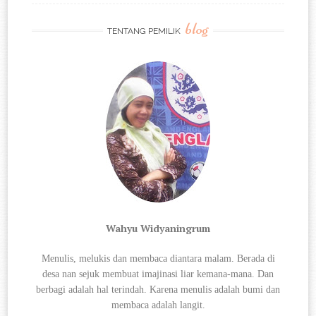
blog
TENTANG PEMILIK
Wahyu Widyaningrum
Menulis, melukis dan membaca diantara
malam. Berada di
desa nan sejuk membuat imajinasi liar kemana-mana. Dan
berbagi
adalah hal terindah. Karena menulis adalah bumi dan
membaca adalah langit.