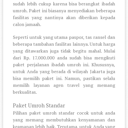
sudah lebih cukup karena bisa berangkat ibadah
umroh. Paket ini biasanya menyediakan beberapa
fasilitas yang nantinya akan diberikan kepada
calon jamaah.
Seperti untuk yang utama paspor, tas ransel dan
beberapa tambahan fasilitas lainnya. Untuk harga
yang ditawarkan juga tidak begitu mahal. Mulai
dari Rp. 17.000.000 anda sudah bisa mengikuti
paket perjalanan ibadah umroh ini. Khususnya,
untuk Anda yang berada di wilayah Jakarta juga
bisa memilih paket ini. Namun, pastikan selalu
memilih layanan agen travel yang memang
berkualitas.
Paket Umroh Standar
Pilihan paket umroh standar cocok untuk anda
yang memang membutuhkan kenyamanan dan
keamanan lebih baik. Terutama, untuk Anda yang