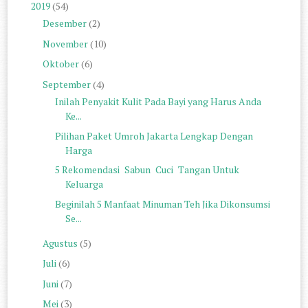
2019
(54)
Desember
(2)
November
(10)
Oktober
(6)
September
(4)
Inilah Penyakit Kulit Pada Bayi yang Harus Anda
Ke...
Pilihan Paket Umroh Jakarta Lengkap Dengan
Harga
5 Rekomendasi Sabun Cuci Tangan Untuk
Keluarga
Beginilah 5 Manfaat Minuman Teh Jika Dikonsumsi
Se...
Agustus
(5)
Juli
(6)
Juni
(7)
Mei
(3)