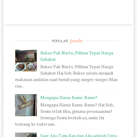
posts
POPULAR
Bakso Pak Narto, Pilihan Tepat Harga
Sahabat
Bakso Pak Narto, Pilihan Tepat Harga
Sahabat Hai Sob. Bakso selalu menjadi
makanan andalan saat butuh yang sueger-sueger. Mau
cua...
Mengapa Harus Rame-Rame?
Mengapa Harus Rame-Rame? Hai Sob,
Senin telah tiba, gimana perasaanmu?
Semoga Senin berkah ya, amin. Ini
tentang ke toilet um...
Saat Aku Tahu Kau dan Aku adalah Cinta