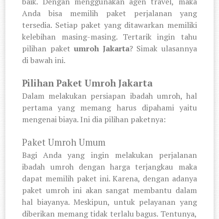
baik. Dengan menggunakan agen travel, maka
Anda bisa memilih paket perjalanan yang
tersedia. Setiap paket yang ditawarkan memiliki
kelebihan masing-masing. Tertarik ingin tahu
pilihan paket
umroh Jakarta
? Simak ulasannya
di bawah ini.
Pilihan Paket Umroh Jakarta
Dalam melakukan persiapan ibadah umroh, hal
pertama yang memang harus dipahami yaitu
mengenai biaya. Ini dia pilihan paketnya:
Paket Umroh Umum
Bagi Anda yang ingin melakukan perjalanan
ibadah umroh dengan harga terjangkau maka
dapat memilih paket ini. Karena, dengan adanya
paket umroh ini akan sangat membantu dalam
hal biayanya. Meskipun, untuk pelayanan yang
diberikan memang tidak terlalu bagus. Tentunya,