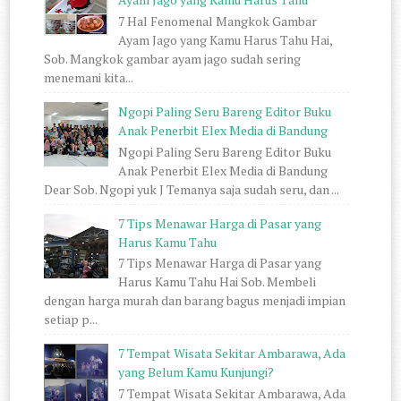
7 Hal Fenomenal Mangkok Gambar
Ayam Jago yang Kamu Harus Tahu Hai,
Sob. Mangkok gambar ayam jago sudah sering
menemani kita...
Ngopi Paling Seru Bareng Editor Buku
Anak Penerbit Elex Media di Bandung
Ngopi Paling Seru Bareng Editor Buku
Anak Penerbit Elex Media di Bandung
Dear Sob. Ngopi yuk J Temanya saja sudah seru, dan ...
7 Tips Menawar Harga di Pasar yang
Harus Kamu Tahu
7 Tips Menawar Harga di Pasar yang
Harus Kamu Tahu Hai Sob. Membeli
dengan harga murah dan barang bagus menjadi impian
setiap p...
7 Tempat Wisata Sekitar Ambarawa, Ada
yang Belum Kamu Kunjungi?
7 Tempat Wisata Sekitar Ambarawa, Ada