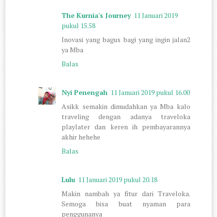
The Kurnia's Journey
11 Januari 2019
pukul 15.58
Inovasi yang bagus bagi yang ingin jalan2
ya Mba
Balas
Nyi Penengah
11 Januari 2019 pukul 16.00
Asikk semakin dimudahkan ya Mba kalo
traveling dengan adanya traveloka
playlater dan keren ih pembayarannya
akhir hehehe
Balas
Lulu
11 Januari 2019 pukul 20.18
Makin nambah ya fitur dari Traveloka.
Semoga bisa buat nyaman para
penggunanya