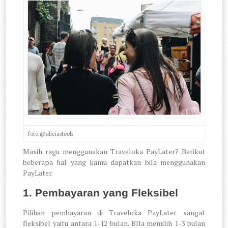
foto:@aliciasteels
Masih ragu menggunakan Traveloka PayLater? Berikut
beberapa hal yang kamu dapatkan bila menggunakan
PayLater.
1. Pembayaran yang Fleksibel
Pilihan pembayaran di Traveloka PayLater sangat
fleksibel yaitu antara 1-12 bulan. BIla memilih 1-3 bulan