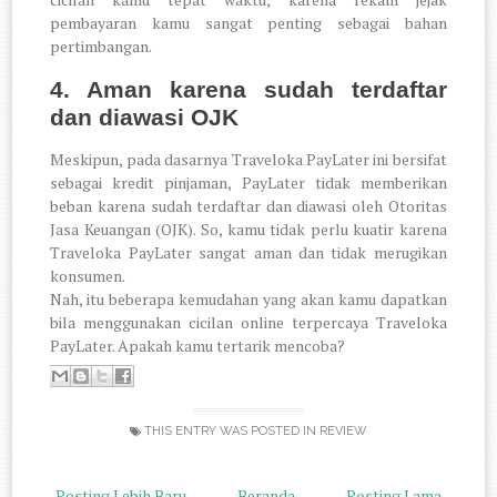
pembayaran kamu sangat penting sebagai bahan
pertimbangan.
4. Aman karena sudah terdaftar
dan diawasi OJK
Meskipun, pada dasarnya Traveloka PayLater ini bersifat
sebagai kredit pinjaman, PayLater tidak memberikan
beban karena sudah terdaftar dan diawasi oleh Otoritas
Jasa Keuangan (OJK). So, kamu tidak perlu kuatir karena
Traveloka PayLater sangat aman dan tidak merugikan
konsumen.
Nah, itu beberapa kemudahan yang akan kamu dapatkan
bila menggunakan cicilan online terpercaya Traveloka
PayLater. Apakah kamu tertarik mencoba?
THIS ENTRY WAS POSTED IN
REVIEW
Posting Lebih Baru
Beranda
Posting Lama