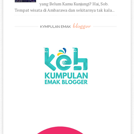
yang Belum Kamu Kunjungi? Hai, Sob.
Tempat wisata di Ambarawa dan sekitarnya tak kala...
blogger
KYMPULAN EMAK