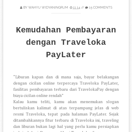
BY
WAHYU WIDYANINGRUM
11.14
//
15 COMMENTS
Kemudahan Pembayaran
dengan Traveloka
PayLater
“Liburan kapan dan di mana saja, bayar belakangan
dengan cicilan online terpercaya Traveloka PayLater,
fasilitas pembayaran terbaru dari TravelokaPay dengan
biaya cicilan online rendah”
Kalau kamu teliti, kamu akan menemukan slogan
bertuliskan kalimat di atas terpampang jelas di web
resmi Traveloka, tepat pada halaman PayLater. Sejak
ditambahkannya fitur terbaru di Traveloka ini, traveling
dan liburan bukan lagi hal yang perlu kamu persiapkan