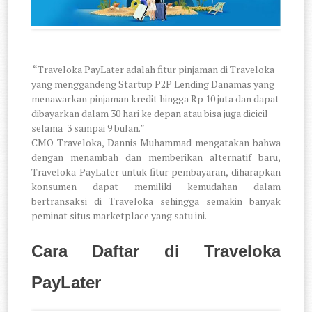
“Traveloka PayLater adalah fitur pinjaman di Traveloka
yang menggandeng Startup P2P Lending Danamas yang
menawarkan pinjaman kredit hingga Rp 10 juta dan dapat
dibayarkan dalam 30 hari ke depan atau bisa juga dicicil
selama
3 sampai 9 bulan.”
CMO Traveloka, Dannis Muhammad mengatakan bahwa
dengan menambah dan memberikan alternatif baru,
Traveloka PayLater untuk fitur pembayaran, diharapkan
konsumen dapat memiliki kemudahan dalam
bertransaksi di Traveloka sehingga semakin banyak
peminat situs marketplace yang satu ini.
Cara Daftar di Traveloka
PayLater