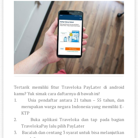
Tertarik memiliki fitur Traveloka PayLater di android
kamu? Yuk simak cara daftarnya di bawah ini!
1.
Usia pendaftar antara 21 tahun – 55 tahun, dan
merupakan warga negara Indonesia yang memiliki E-
KTP
2.
Buka aplikasi Traveloka dan tap pada bagian
TravelokaPay lalu pilih PayLater
3.
Bacalah dan centang 3 syarat untuk bisa melanjutkan