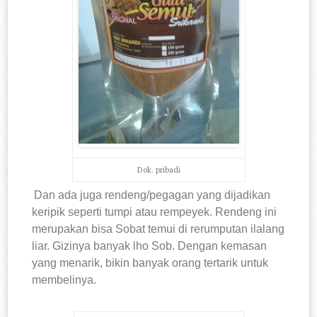
Dok. pribadi
Dan ada juga rendeng/pegagan yang dijadikan
keripik seperti tumpi atau rempeyek. Rendeng ini
merupakan bisa Sobat temui di rerumputan ilalang
liar. Gizinya banyak lho Sob. Dengan kemasan
yang menarik, bikin banyak orang tertarik untuk
membelinya.