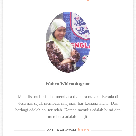
Wahyu Widyaningrum
Menulis, melukis dan membaca diantara
malam. Berada di
desa nan sejuk membuat imajinasi liar kemana-mana. Dan
berbagi
adalah hal terindah. Karena menulis adalah bumi dan
membaca adalah langit.
hero
KATEGORI AWAN