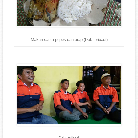
Makan sama pepes dan urap (Dok. pribadi)