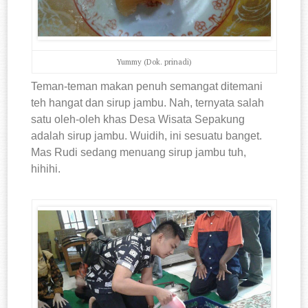
Yummy (Dok. prinadi)
Teman-teman makan penuh semangat ditemani
teh hangat dan sirup jambu. Nah, ternyata salah
satu oleh-oleh khas Desa Wisata Sepakung
adalah sirup jambu. Wuidih, ini sesuatu banget.
Mas Rudi sedang menuang sirup jambu tuh,
hihihi.