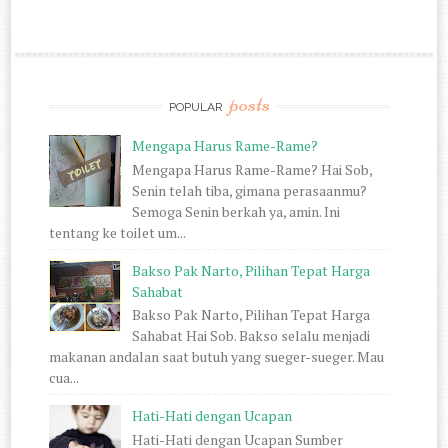
posts
POPULAR
Mengapa Harus Rame-Rame?
Mengapa Harus Rame-Rame? Hai Sob,
Senin telah tiba, gimana perasaanmu?
Semoga Senin berkah ya, amin. Ini
tentang ke toilet um...
Bakso Pak Narto, Pilihan Tepat Harga
Sahabat
Bakso Pak Narto, Pilihan Tepat Harga
Sahabat Hai Sob. Bakso selalu menjadi
makanan andalan saat butuh yang sueger-sueger. Mau
cua...
Hati-Hati dengan Ucapan
Hati-Hati dengan Ucapan Sumber