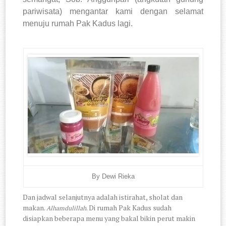
pariwisata) mengantar kami dengan selamat
menuju rumah Pak Kadus lagi.
By Dewi Rieka
Dan jadwal selanjutnya adalah istirahat, sholat dan
makan.
. Di rumah Pak Kadus sudah
Alhamdulillah
disiapkan beberapa menu yang bakal bikin perut makin