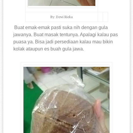
By: Dewi Rieka
Buat emak-emak pasti suka nih dengan gula
jawanya. Buat masak tentunya. Apalagi kalau pas
puasa ya. Bisa jadi persediaan kalau mau bikin
kolak ataupun es buah gula jawa.