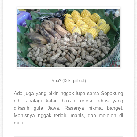
Mau? (Dok. pribadi)
Ada juga yang bikin nggak lupa sama Sepakung
nih, apalagi kalau bukan ketela rebus yang
dikasih gula Jawa. Rasanya nikmat banget.
Manisnya nggak terlalu manis, dan meleleh di
mulut.