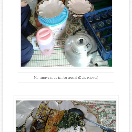
Minumnya sirup jambu spesial (Dok. pribadi)