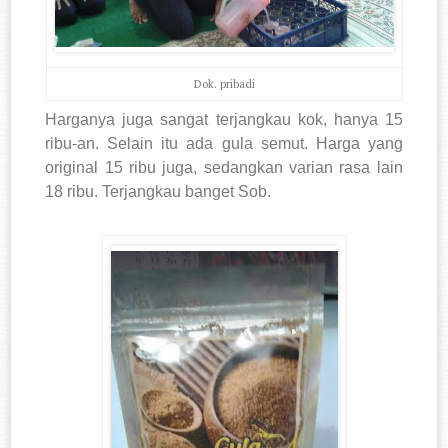
Dok. pribadi
Harganya juga sangat terjangkau kok, hanya 15
ribu-an. Selain itu ada gula semut. Harga yang
original 15 ribu juga, sedangkan varian rasa lain
18 ribu. Terjangkau banget Sob.