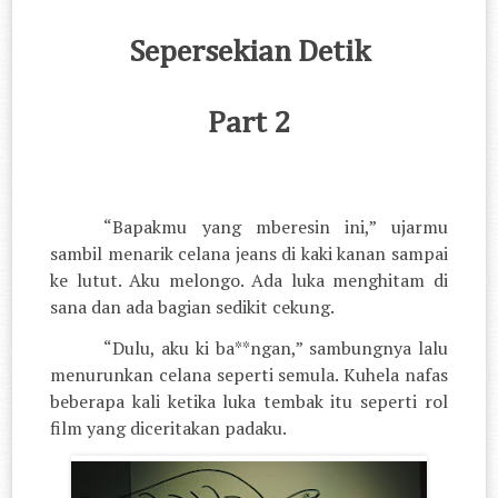
Sepersekian Detik
Part 2
“Bapakmu yang mberesin ini,” ujarmu
sambil menarik celana jeans di kaki kanan sampai
ke lutut. Aku melongo. Ada luka menghitam di
sana dan ada bagian sedikit cekung.
“Dulu, aku ki ba**ngan,” sambungnya lalu
menurunkan celana seperti semula. Kuhela nafas
beberapa kali ketika luka tembak itu seperti rol
film yang diceritakan padaku.