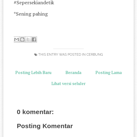
#Sepersekiandetik
*Sening pahing
THIS ENTRY WAS POSTED IN
CERBUNG
Posting Lebih Baru
Beranda
Posting Lama
Lihat versi seluler
0 komentar:
Posting Komentar