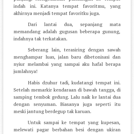
indah ini. Katanya tempat favoritmu, yang
akhirnya menjadi tempat favoritku juga.
Dari lantai dua, sepanjang mata
memandang adalah gugusan beberapa gunung,
indahnya tak terkatakan.
Seberang lain, terasiring dengan sawah
menghampar luas, jalan baru dibetonisasi dan
nyiur melambai yang sampai aku hafal berapa
jumlahnya!
Habis dzuhur tadi, kudatangi tempat ini.
Setelah memarkir kendaraan di bawah tangga, di
samping tembok gedung. Lalu naik ke lantai dua
dengan senyuman. Biasanya juga seperti itu
meski jantung berdegup tak karuan.
Untuk sampai ke tempat yang kupesan,
melewati pagar berbahan besi dengan ukiran