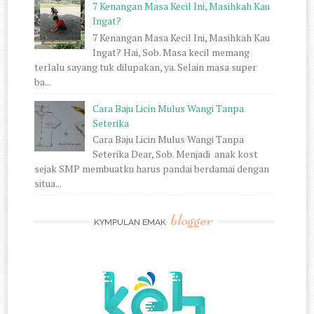
7 Kenangan Masa Kecil Ini, Masihkah Kau
Ingat?
7 Kenangan Masa Kecil Ini, Masihkah Kau
Ingat? Hai, Sob. Masa kecil memang
terlalu sayang tuk dilupakan, ya. Selain masa super
ba...
Cara Baju Licin Mulus Wangi Tanpa
Seterika
Cara Baju Licin Mulus Wangi Tanpa
Seterika Dear, Sob. Menjadi anak kost
sejak SMP membuatku harus pandai berdamai dengan
situa...
blogger
KYMPULAN EMAK